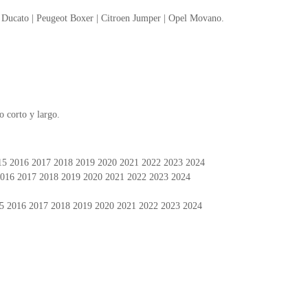
at Ducato | Peugeot Boxer | Citroen Jumper | Opel Movano.
o corto y largo.
15 2016 2017 2018 2019 2020 2021 2022 2023 2024
2016 2017 2018 2019 2020 2021 2022 2023 2024
15 2016 2017 2018 2019 2020 2021 2022 2023 2024