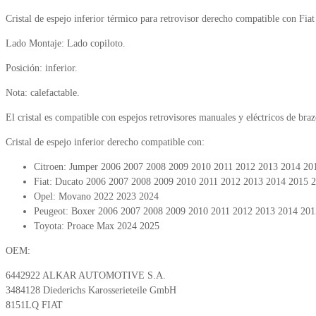
Cristal de espejo inferior térmico para retrovisor derecho compatible con Fi
Lado Montaje: Lado copiloto.
Posición: inferior.
Nota: calefactable.
El cristal es compatible con espejos retrovisores manuales y eléctricos de braz
Cristal de espejo inferior derecho compatible con:
Citroen: Jumper 2006 2007 2008 2009 2010 2011 2012 2013 2014 20
Fiat: Ducato 2006 2007 2008 2009 2010 2011 2012 2013 2014 2015 
Opel: Movano 2022 2023 2024
Peugeot: Boxer 2006 2007 2008 2009 2010 2011 2012 2013 2014 20
Toyota: Proace Max 2024 2025
OEM:
6442922 ALKAR AUTOMOTIVE S.A.
3484128 Diederichs Karosserieteile GmbH
8151LQ FIAT