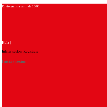
Envío gratis a partir de 100€
Hola |
Iniciar sesión
|
Regístrate
Iniciar sesión