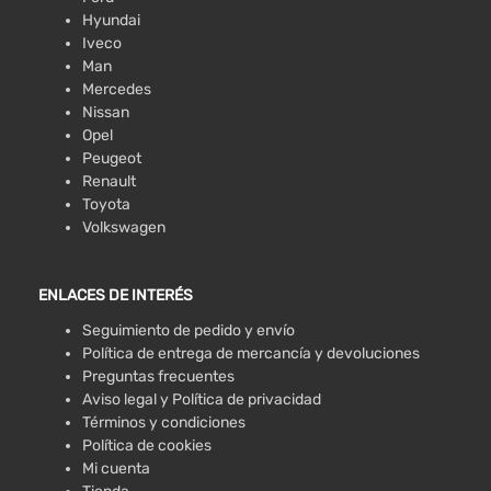
Hyundai
Iveco
Man
Mercedes
Nissan
Opel
Peugeot
Renault
Toyota
Volkswagen
ENLACES DE INTERÉS
Seguimiento de pedido y envío
Política de entrega de mercancía y devoluciones
Preguntas frecuentes
Aviso legal y Política de privacidad
Términos y condiciones
Política de cookies
Mi cuenta