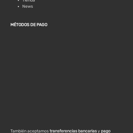
Tienda
News
MÉTODOS DE PAGO
También aceptamos
transferencias bancarias
y
pago