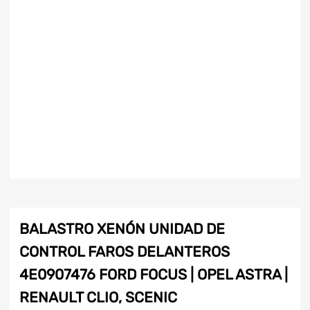
BALASTRO XENÓN UNIDAD DE
CONTROL FAROS DELANTEROS
4E0907476 FORD FOCUS | OPEL ASTRA |
RENAULT CLIO, SCENIC