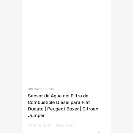
SIN CATEGORIZAR
Sensor de Agua del Filtro de
Combustible Diesel para Fiat
Ducato | Peugeot Boxer | Citroen
Jumper
(0 reviews)