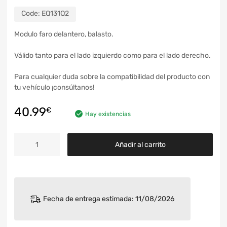
Code:
EQ131Q2
Modulo faro delantero, balasto.
Válido tanto para el lado izquierdo como para el lado derecho.
Para cualquier duda sobre la compatibilidad del producto con
tu vehículo ¡consúltanos!
40.99
€
Hay existencias
Añadir al carrito
Fecha de entrega estimada: 11/08/2026