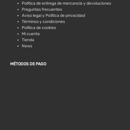
Política de entrega de mercancía y devoluciones
Preguntas frecuentes
Aviso legal y Política de privacidad
Términos y condiciones
Política de cookies
Mi cuenta
Tienda
News
MÉTODOS DE PAGO