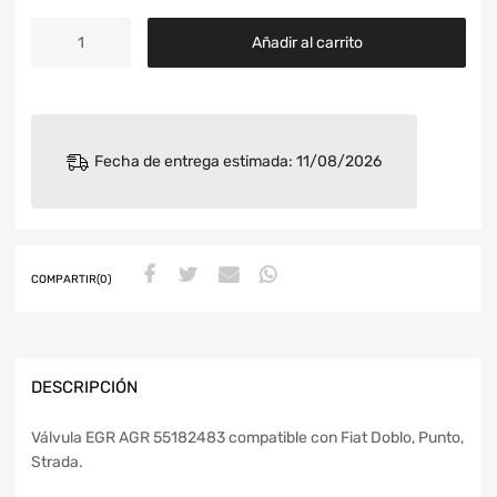
Añadir al carrito
Fecha de entrega estimada: 11/08/2026
COMPARTIR(0)
DESCRIPCIÓN
Válvula EGR AGR 55182483 compatible con Fiat Doblo, Punto,
Strada.