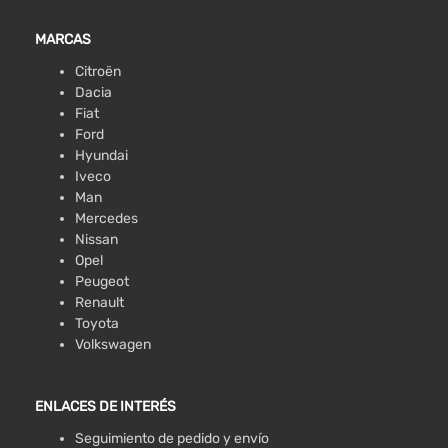
MARCAS
Citroën
Dacia
Fiat
Ford
Hyundai
Iveco
Man
Mercedes
Nissan
Opel
Peugeot
Renault
Toyota
Volkswagen
ENLACES DE INTERÉS
Seguimiento de pedido y envío