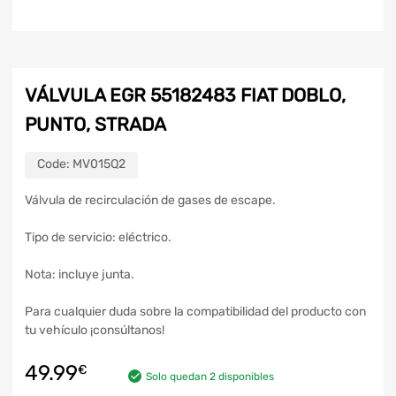
VÁLVULA EGR 55182483 FIAT DOBLO,
PUNTO, STRADA
Code:
MV015Q2
Válvula de recirculación de gases de escape.
Tipo de servicio: eléctrico.
Nota: incluye junta.
Para cualquier duda sobre la compatibilidad del producto con
tu vehículo ¡consúltanos!
49.99
€
Solo quedan 2 disponibles