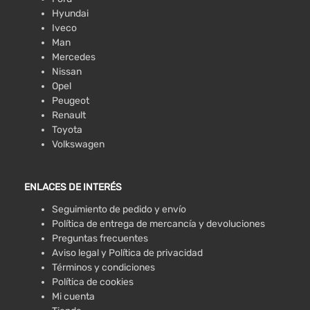
Hyundai
Iveco
Man
Mercedes
Nissan
Opel
Peugeot
Renault
Toyota
Volkswagen
ENLACES DE INTERÉS
Seguimiento de pedido y envío
Política de entrega de mercancía y devoluciones
Preguntas frecuentes
Aviso legal y Política de privacidad
Términos y condiciones
Política de cookies
Mi cuenta