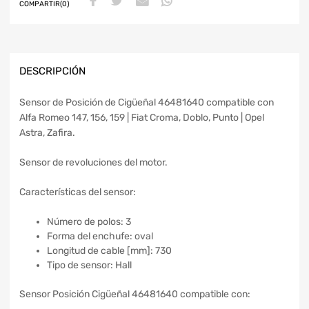
COMPARTIR(0)
DESCRIPCIÓN
Sensor de Posición de Cigüeñal 46481640 compatible con
Alfa Romeo 147, 156, 159 | Fiat Croma, Doblo, Punto | Opel
Astra, Zafira.
Sensor de revoluciones del motor.
Características del sensor:
Número de polos: 3
Forma del enchufe: oval
Longitud de cable [mm]: 730
Tipo de sensor: Hall
Sensor Posición Cigüeñal 46481640 compatible con: