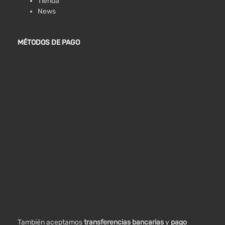
Tienda
News
MÉTODOS DE PAGO
También aceptamos
transferencias bancarias
y
pago