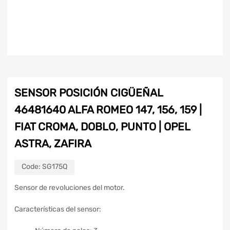
SENSOR POSICIÓN CIGÜEÑAL
46481640 ALFA ROMEO 147, 156, 159 |
FIAT CROMA, DOBLO, PUNTO | OPEL
ASTRA, ZAFIRA
Code:
SG175Q
Sensor de revoluciones del motor.
Características del sensor: