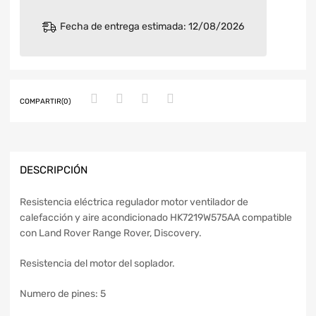
Fecha de entrega estimada: 12/08/2026
COMPARTIR(0)
DESCRIPCIÓN
Resistencia eléctrica regulador motor ventilador de
calefacción y aire acondicionado HK7219W575AA compatible
con Land Rover Range Rover, Discovery.
Resistencia del motor del soplador.
Numero de pines: 5