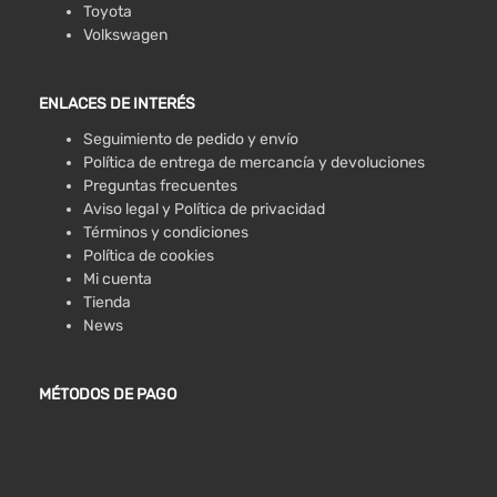
Toyota
Volkswagen
ENLACES DE INTERÉS
Seguimiento de pedido y envío
Política de entrega de mercancía y devoluciones
Preguntas frecuentes
Aviso legal y Política de privacidad
Términos y condiciones
Política de cookies
Mi cuenta
Tienda
News
MÉTODOS DE PAGO