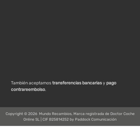
También aceptamos
transferencias bancarias
y
pago
contrareembolso
.
Copyright ©
2026
Mundo Recambios, Marca registrada de Doctor Coche
Online SL | CIF B25814252 by
Paddock Comunicación