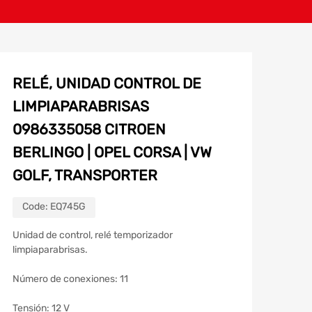
RELÉ, UNIDAD CONTROL DE
LIMPIAPARABRISAS
0986335058 CITROEN
BERLINGO | OPEL CORSA | VW
GOLF, TRANSPORTER
Code:
EQ745G
Unidad de control, relé temporizador
limpiaparabrisas.
Número de conexiones: 11
Tensión: 12 V