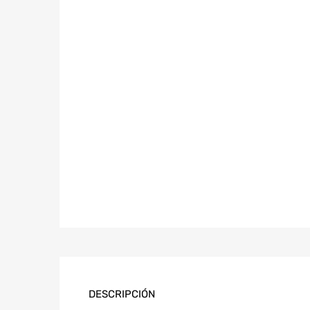
DESCRIPCIÓN