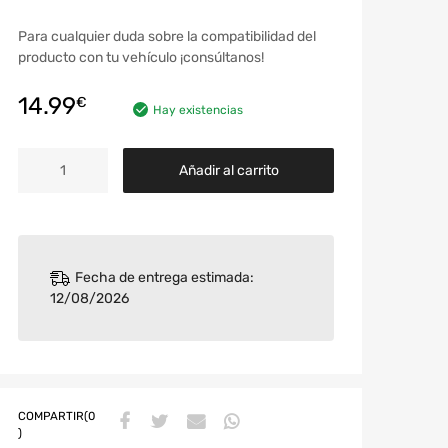
Para cualquier duda sobre la compatibilidad del
producto con tu vehículo ¡consúltanos!
14.99
€
Hay existencias
Añadir al carrito
Fecha de entrega estimada:
12/08/2026
COMPARTIR(0
)