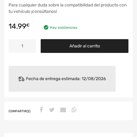
Para cualquier duda sobre la compatibilidad del producto con
tu vehículo ¡consúltanos!
14.99
€
Hay existencias
Añadir al carrito
Fecha de entrega estimada: 12/08/2026
COMPARTIR(2)