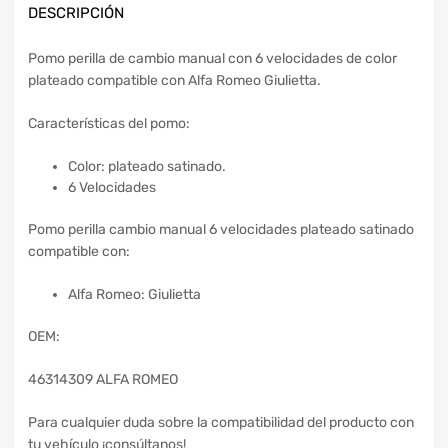
DESCRIPCIÓN
Pomo perilla de cambio manual con 6 velocidades de color
plateado compatible con Alfa Romeo Giulietta.
Características del pomo:
Color: plateado satinado.
6 Velocidades
Pomo perilla cambio manual 6 velocidades plateado satinado
compatible con:
Alfa Romeo: Giulietta
OEM:
46314309 ALFA ROMEO
Para cualquier duda sobre la compatibilidad del producto con
tu vehículo ¡consúltanos!