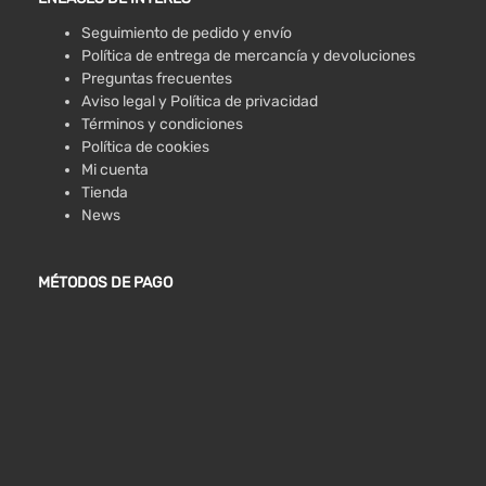
Seguimiento de pedido y envío
Política de entrega de mercancía y devoluciones
Preguntas frecuentes
Aviso legal y Política de privacidad
Términos y condiciones
Política de cookies
Mi cuenta
Tienda
News
MÉTODOS DE PAGO