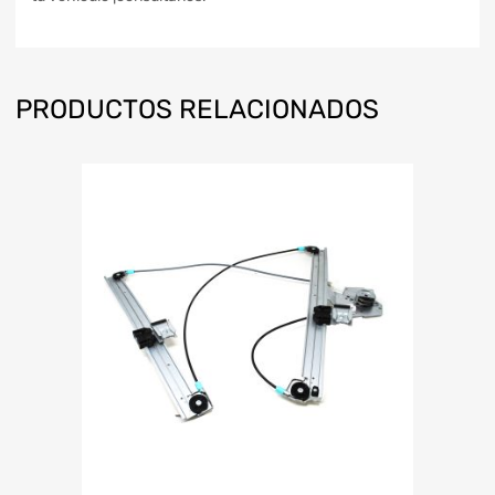
PRODUCTOS RELACIONADOS