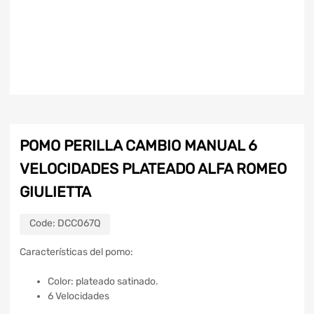
POMO PERILLA CAMBIO MANUAL 6
VELOCIDADES PLATEADO ALFA ROMEO
GIULIETTA
Code:
DCC067Q
Características del pomo:
Color: plateado satinado.
6 Velocidades