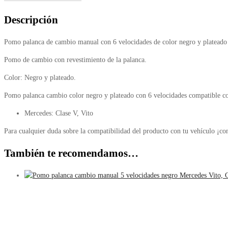
Descripción
Pomo palanca de cambio manual con 6 velocidades de color negro y plateado
Pomo de cambio con revestimiento de la palanca.
Color: Negro y plateado.
Pomo palanca cambio color negro y plateado con 6 velocidades compatible c
Mercedes: Clase V, Vito
Para cualquier duda sobre la compatibilidad del producto con tu vehículo ¡co
También te recomendamos…