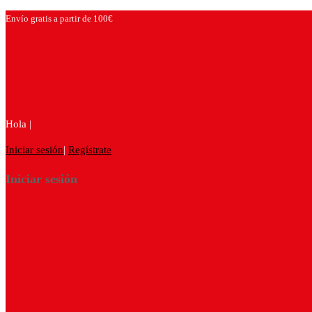
Envío gratis a partir de 100€
Hola |
Iniciar sesión
|
Regístrate
Iniciar sesión