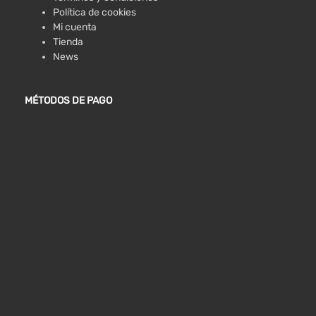
Política de cookies
Mi cuenta
Tienda
News
MÉTODOS DE PAGO