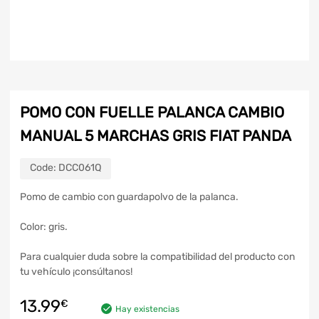
POMO CON FUELLE PALANCA CAMBIO
MANUAL 5 MARCHAS GRIS FIAT PANDA
Code:
DCC061Q
Pomo de cambio con guardapolvo de la palanca.
Color: gris.
Para cualquier duda sobre la compatibilidad del producto con
tu vehículo ¡consúltanos!
13.99
€
Hay existencias