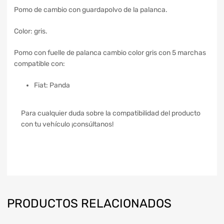
Pomo de cambio con guardapolvo de la palanca.
Color: gris.
Pomo con fuelle de palanca cambio color gris con 5 marchas
compatible con:
Fiat: Panda
Para cualquier duda sobre la compatibilidad del producto
con tu vehículo ¡consúltanos!
PRODUCTOS RELACIONADOS