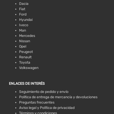
Dacia
Fiat
Ford
Hyundai
Iveco
Man
Mercedes
Nissan
Opel
Peugeot
Renault
Toyota
Volkswagen
ENLACES DE INTERÉS
Seguimiento de pedido y envío
Política de entrega de mercancía y devoluciones
Preguntas frecuentes
Aviso legal y Política de privacidad
Términos y condiciones