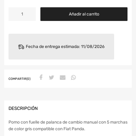
Añadir al carrito
Fecha de entrega estimada: 11/08/2026
COMPARTIR(0)
DESCRIPCIÓN
Pomo con fuelle de palanca de cambio manual con 5 marchas
de color gris compatible con Fiat Panda.