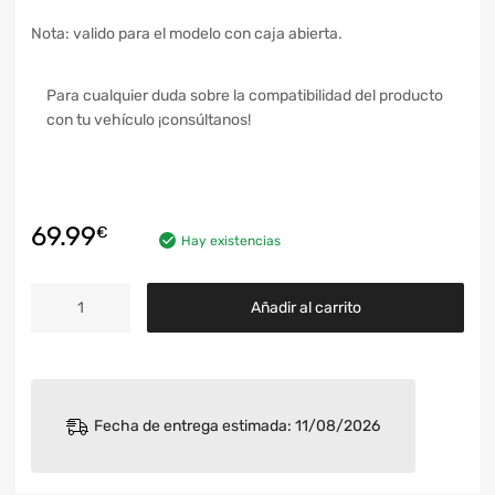
Nota: valido para el modelo con caja abierta.
Para cualquier duda sobre la compatibilidad del producto
con tu vehículo ¡consúltanos!
69.99
€
Hay existencias
Añadir al carrito
Fecha de entrega estimada: 11/08/2026