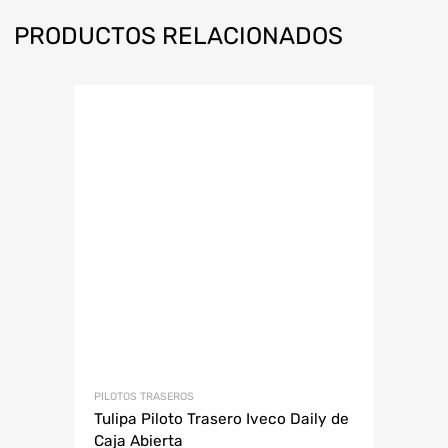
PRODUCTOS RELACIONADOS
PILOTOS TRASEROS
Tulipa Piloto Trasero Iveco Daily de
Caja Abierta