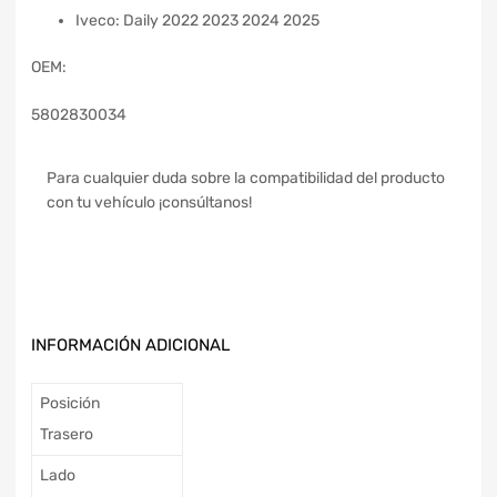
Iveco: Daily 2022 2023 2024 2025
OEM:
5802830034
Para cualquier duda sobre la compatibilidad del producto
con tu vehículo ¡consúltanos!
INFORMACIÓN ADICIONAL
Posición
Trasero
Lado