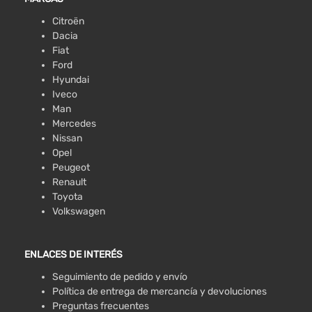
Citroën
Dacia
Fiat
Ford
Hyundai
Iveco
Man
Mercedes
Nissan
Opel
Peugeot
Renault
Toyota
Volkswagen
ENLACES DE INTERÉS
Seguimiento de pedido y envío
Política de entrega de mercancía y devoluciones
Preguntas frecuentes