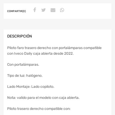
COMPARTIR(0)
DESCRIPCIÓN
Piloto faro trasero derecho con portalámparas compatible
con Iveco Daily caja abierta desde 2022.
Con portalámparas.
Tipo de luz: halógeno.
Lado Montaje: Lado copiloto.
Nota: valido para el modelo con caja abierta.
Piloto trasero derecho compatible con: