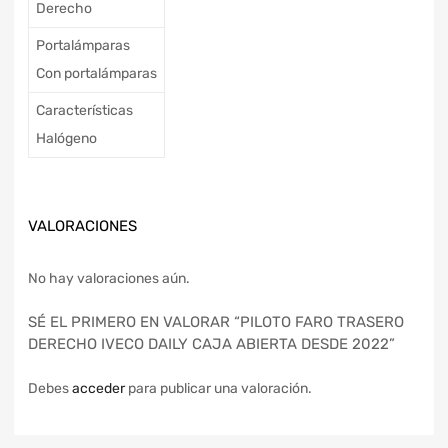
Derecho
Portalámparas
Con portalámparas
Características
Halógeno
VALORACIONES
No hay valoraciones aún.
SÉ EL PRIMERO EN VALORAR “PILOTO FARO TRASERO
DERECHO IVECO DAILY CAJA ABIERTA DESDE 2022”
Debes
acceder
para publicar una valoración.