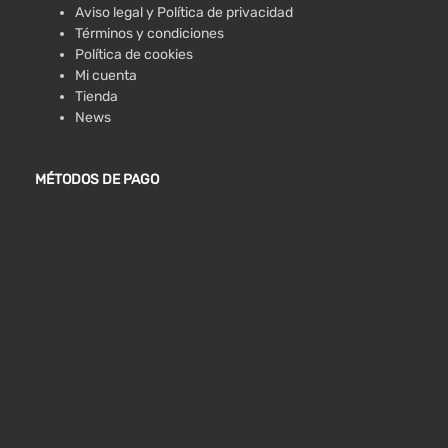
Aviso legal y Política de privacidad
Términos y condiciones
Política de cookies
Mi cuenta
Tienda
News
MÉTODOS DE PAGO