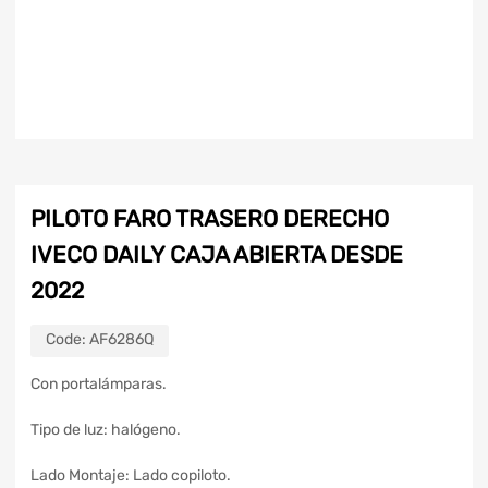
PILOTO FARO TRASERO DERECHO
IVECO DAILY CAJA ABIERTA DESDE
2022
Code:
AF6286Q
Con portalámparas.
Tipo de luz: halógeno.
Lado Montaje: Lado copiloto.