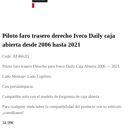
0
Piloto faro trasero derecho Iveco Daily caja
abierta desde 2006 hasta 2021
Code:
AF4662Q
Piloto faro trasero Derecho para Iveco Daily Caja Abierta 2006 -> 2021.
Lado Montaje: Lado Copiloto.
Con portalámparas.
Compatible solo con el modelo de furgoneta de caja abierta.
Para cualquier duda sobre la compatibilidad del producto con tu vehículo
¡consúltanos!
34.99
€