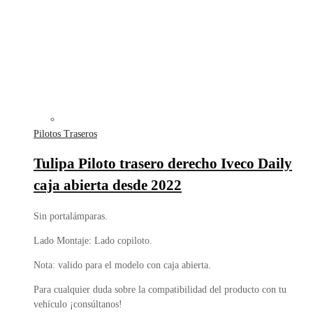
Pilotos Traseros
Tulipa Piloto trasero derecho Iveco Daily
caja abierta desde 2022
Sin portalámparas.
Lado Montaje: Lado copiloto.
Nota: valido para el modelo con caja abierta.
Para cualquier duda sobre la compatibilidad del producto con tu
vehículo ¡consúltanos!