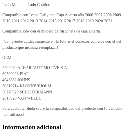
Lado Montaje: Lado Copiloto.
Compatible con Iveco Daily con Caja Abierta año 2006 2007 2008 2009
2010 2011 2012 2013 2014 2015 2016 2017 2018 2019 2020 2021
Compatible solo con el modelo de furgoneta de caja abierta.
¡Compruebe cuidadosamente en la foto si el conector coincide con el del
producto que necesita reemplazar!
OEM:
2202970 ALKAR AUTOMOTIVE S.A.
69500026 FIAT
4043882 JOHNS
30810714 KLOKKERHOLM
50770529 SCHLIECKMANN
2815926 VAN WEZEL
Para cualquier duda sobre la compatibilidad del producto con tu vehículo
¡consúltanos!
Información adicional