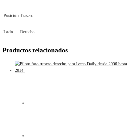
Posición
Trasero
Lado
Derecho
Productos relacionados