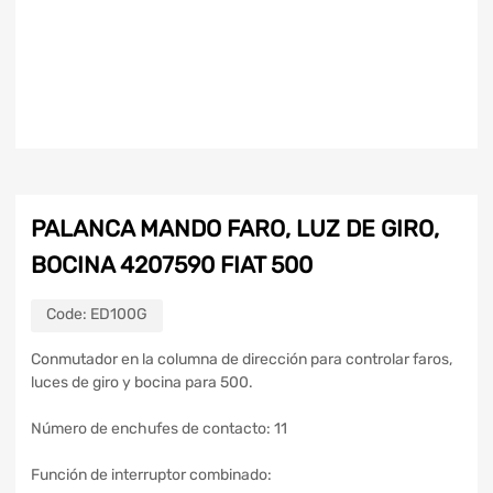
PALANCA MANDO FARO, LUZ DE GIRO,
BOCINA 4207590 FIAT 500
Code:
ED100G
Conmutador en la columna de dirección para controlar faros,
luces de giro y bocina para 500.
Número de enchufes de contacto: 11
Función de interruptor combinado: