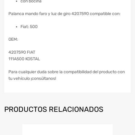
con bocina
Palanca mando faro y luz de giro 4207590 compatible con:
Fiat: 500
OEM:
4207590 FIAT
111A500 KOSTAL
Para cualquier duda sobre la compatibilidad del producto con
tu vehículo ¡consúltanos!
PRODUCTOS RELACIONADOS