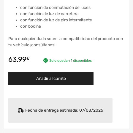
con función de conmutación de luces
con función de luz de carretera
con función de luz de giro intermitente
con bocina
Para cualquier duda sobre la compatibilidad del producto con
tu vehículo ¡consúltanos!
63.99
€
Solo quedan 1 disponibles
Añadir al carrito
Fecha de entrega estimada: 07/08/2026