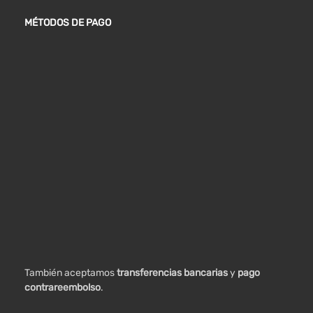
MÉTODOS DE PAGO
También aceptamos
transferencias bancarias
y
pago
contrareembolso
.