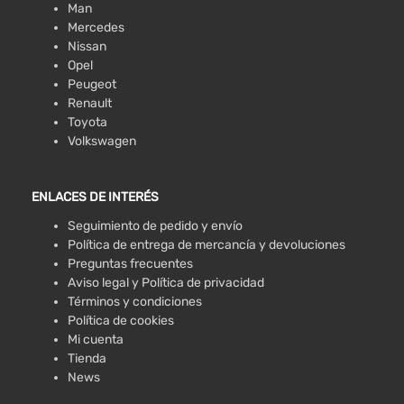
Man
Mercedes
Nissan
Opel
Peugeot
Renault
Toyota
Volkswagen
ENLACES DE INTERÉS
Seguimiento de pedido y envío
Política de entrega de mercancía y devoluciones
Preguntas frecuentes
Aviso legal y Política de privacidad
Términos y condiciones
Política de cookies
Mi cuenta
Tienda
News