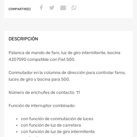
COMPARTIR(0)
DESCRIPCIÓN
Palanca de mando de faro, luz de giro intermitente, bocina
4207590 compatible con Fiat 500.
Conmutador en la columna de dirección para controlar faros,
luces de giro y bocina para 500.
Número de enchufes de contacto: 11
Función de interruptor combinado:
con función de conmutación de luces
con función de luz de carretera
con función de luz de giro intermitente