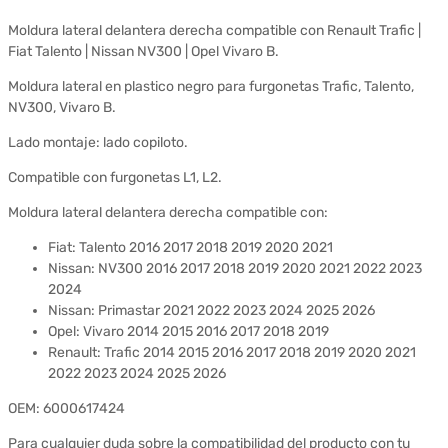
Moldura lateral delantera derecha compatible con Renault Trafic |
Fiat Talento | Nissan NV300 | Opel Vivaro B.
Moldura lateral en plastico negro para furgonetas Trafic, Talento,
NV300, Vivaro B.
Lado montaje: lado copiloto.
Compatible con furgonetas L1, L2.
Moldura lateral delantera derecha compatible con:
Fiat: Talento 2016 2017 2018 2019 2020 2021
Nissan: NV300 2016 2017 2018 2019 2020 2021 2022 2023
2024
Nissan: Primastar 2021 2022 2023 2024 2025 2026
Opel: Vivaro 2014 2015 2016 2017 2018 2019
Renault: Trafic 2014 2015 2016 2017 2018 2019 2020 2021
2022 2023 2024 2025 2026
OEM: 6000617424
Para cualquier duda sobre la compatibilidad del producto con tu