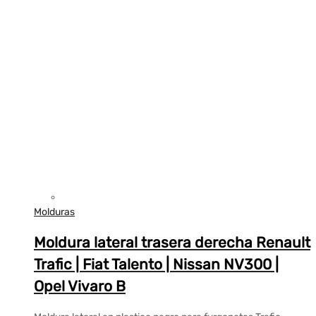
Molduras
Moldura lateral trasera derecha Renault
Trafic | Fiat Talento | Nissan NV300 |
Opel Vivaro B