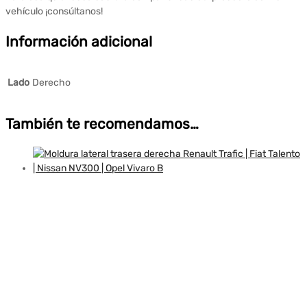
vehículo ¡consúltanos!
Información adicional
Lado
Derecho
También te recomendamos…