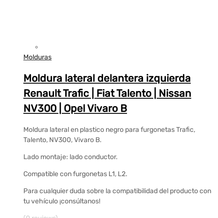
Molduras
Moldura lateral delantera izquierda
Renault Trafic | Fiat Talento | Nissan
NV300 | Opel Vivaro B
Moldura lateral en plastico negro para furgonetas Trafic,
Talento, NV300, Vivaro B.
Lado montaje: lado conductor.
Compatible con furgonetas L1, L2.
Para cualquier duda sobre la compatibilidad del producto con
tu vehículo ¡consúltanos!