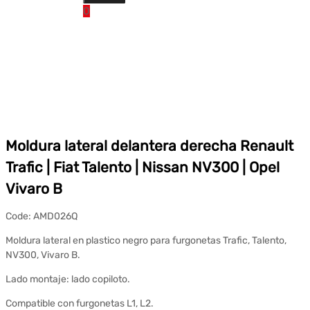
0
Moldura lateral delantera derecha Renault
Trafic | Fiat Talento | Nissan NV300 | Opel
Vivaro B
Code:
AMD026Q
Moldura lateral en plastico negro para furgonetas Trafic, Talento,
NV300, Vivaro B.
Lado montaje: lado copiloto.
Compatible con furgonetas L1, L2.