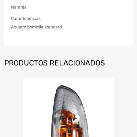
Naranja
Características
Agujero bombilla standard
PRODUCTOS RELACIONADOS