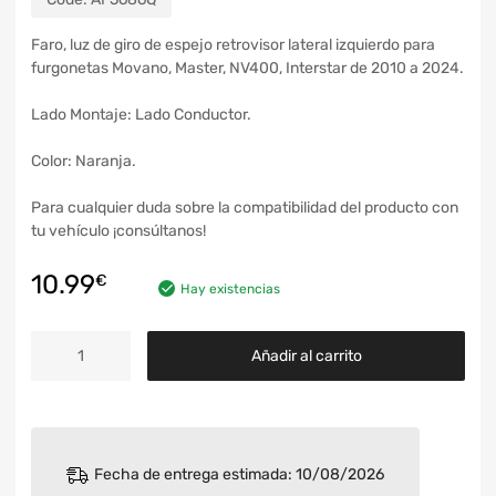
Faro, luz de giro de espejo retrovisor lateral izquierdo para
furgonetas Movano, Master, NV400, Interstar de 2010 a 2024.
Lado Montaje: Lado Conductor.
Color: Naranja.
Para cualquier duda sobre la compatibilidad del producto con
tu vehículo ¡consúltanos!
10.99
€
Hay existencias
Añadir al carrito
Fecha de entrega estimada: 10/08/2026