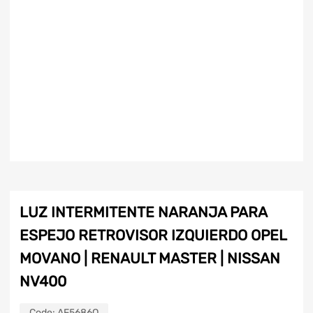
LUZ INTERMITENTE NARANJA PARA
ESPEJO RETROVISOR IZQUIERDO OPEL
MOVANO | RENAULT MASTER | NISSAN
NV400
Code:
AF5686Q