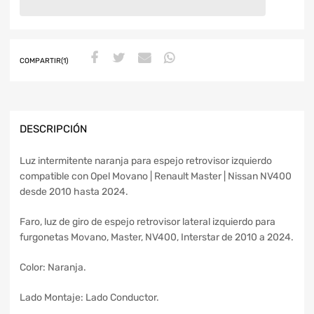
COMPARTIR(1)
DESCRIPCIÓN
Luz intermitente naranja para espejo retrovisor izquierdo
compatible con Opel Movano | Renault Master | Nissan NV400
desde 2010 hasta 2024.
Faro, luz de giro de espejo retrovisor lateral izquierdo para
furgonetas Movano, Master, NV400, Interstar de 2010 a 2024.
Color: Naranja.
Lado Montaje: Lado Conductor.