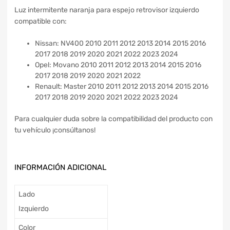
Luz intermitente naranja para espejo retrovisor izquierdo
compatible con:
Nissan: NV400 2010 2011 2012 2013 2014 2015 2016
2017 2018 2019 2020 2021 2022 2023 2024
Opel: Movano 2010 2011 2012 2013 2014 2015 2016
2017 2018 2019 2020 2021 2022
Renault: Master 2010 2011 2012 2013 2014 2015 2016
2017 2018 2019 2020 2021 2022 2023 2024
Para cualquier duda sobre la compatibilidad del producto con
tu vehículo ¡consúltanos!
INFORMACIÓN ADICIONAL
Lado
Izquierdo
Color