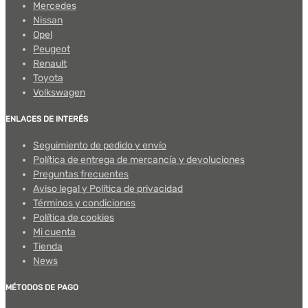
Mercedes
Nissan
Opel
Peugeot
Renault
Toyota
Volkswagen
ENLACES DE INTERÉS
Seguimiento de pedido y envío
Política de entrega de mercancía y devoluciones
Preguntas frecuentes
Aviso legal y Política de privacidad
Términos y condiciones
Política de cookies
Mi cuenta
Tienda
News
MÉTODOS DE PAGO