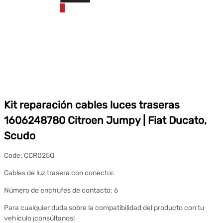
0
Kit reparación cables luces traseras
1606248780 Citroen Jumpy | Fiat Ducato,
Scudo
Code:
CCR025Q
Cables de luz trasera con conector.
Número de enchufes de contacto: 6
Para cualquier duda sobre la compatibilidad del producto con tu
vehículo ¡consúltanos!