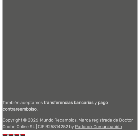
También aceptamos
transferencias bancarias
y
pago
contrareembolso
.
Copyright ©
2026
Mundo Recambios, Marca registrada de Doctor
Coche Online SL | CIF B25814252 by
Paddock Comunicación