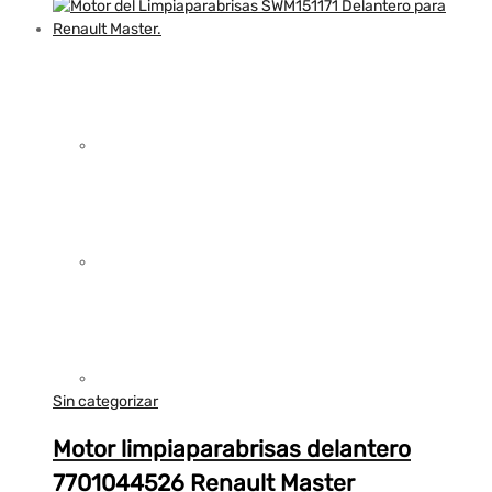
Sin categorizar
Motor limpiaparabrisas delantero
7701044526 Renault Master