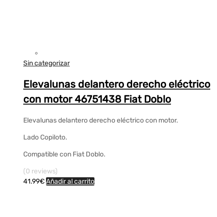
Sin categorizar
Elevalunas delantero derecho eléctrico
con motor 46751438 Fiat Doblo
Elevalunas delantero derecho eléctrico con motor.
Lado Copiloto.
Compatible con Fiat Doblo.
(0 reviews)
41.99
€
Añadir al carrito