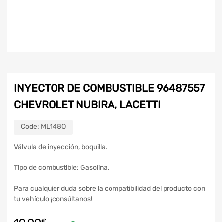
INYECTOR DE COMBUSTIBLE 96487557
CHEVROLET NUBIRA, LACETTI
Code:
ML148Q
Válvula de inyección, boquilla.
Tipo de combustible: Gasolina.
Para cualquier duda sobre la compatibilidad del producto con
tu vehículo ¡consúltanos!
€