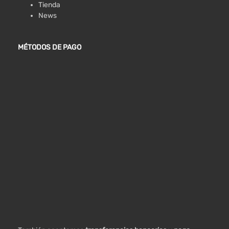
Tienda
News
MÉTODOS DE PAGO