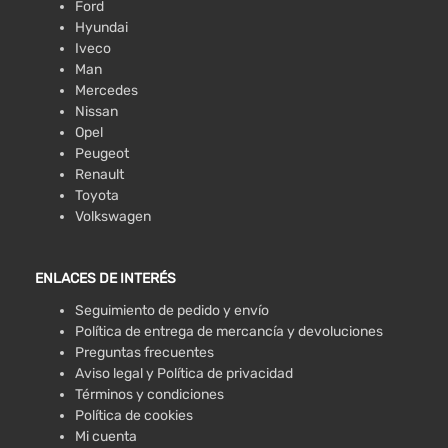
Ford
Hyundai
Iveco
Man
Mercedes
Nissan
Opel
Peugeot
Renault
Toyota
Volkswagen
ENLACES DE INTERÉS
Seguimiento de pedido y envío
Política de entrega de mercancía y devoluciones
Preguntas frecuentes
Aviso legal y Política de privacidad
Términos y condiciones
Política de cookies
Mi cuenta