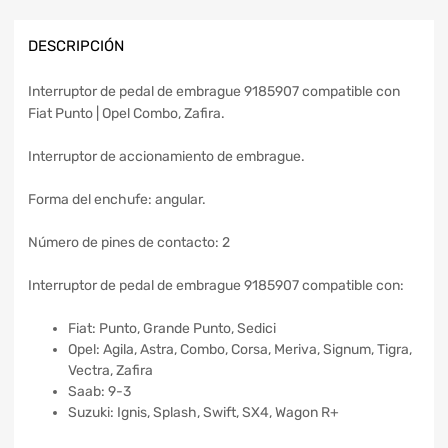
DESCRIPCIÓN
Interruptor de pedal de embrague 9185907 compatible con
Fiat Punto | Opel Combo, Zafira.
Interruptor de accionamiento de embrague.
Forma del enchufe: angular.
Número de pines de contacto: 2
Interruptor de pedal de embrague 9185907 compatible con:
Fiat: Punto, Grande Punto, Sedici
Opel: Agila, Astra, Combo, Corsa, Meriva, Signum, Tigra,
Vectra, Zafira
Saab: 9-3
Suzuki: Ignis, Splash, Swift, SX4, Wagon R+