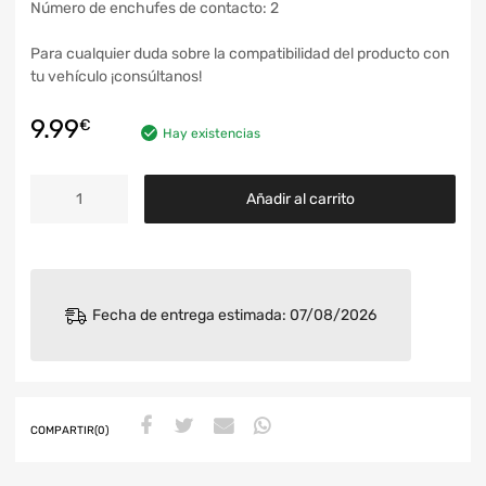
Número de enchufes de contacto: 2
Para cualquier duda sobre la compatibilidad del producto con
tu vehículo ¡consúltanos!
9.99
€
Hay existencias
Añadir al carrito
Fecha de entrega estimada: 07/08/2026
COMPARTIR(0)