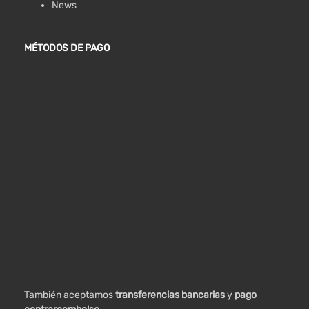
News
MÉTODOS DE PAGO
También aceptamos
transferencias bancarias
y
pago