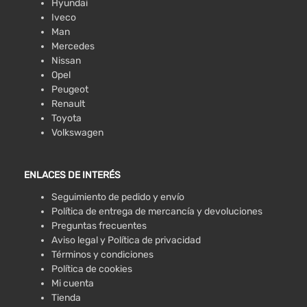
Hyundai
Iveco
Man
Mercedes
Nissan
Opel
Peugeot
Renault
Toyota
Volkswagen
ENLACES DE INTERÉS
Seguimiento de pedido y envío
Política de entrega de mercancía y devoluciones
Preguntas frecuentes
Aviso legal y Política de privacidad
Términos y condiciones
Política de cookies
Mi cuenta
Tienda