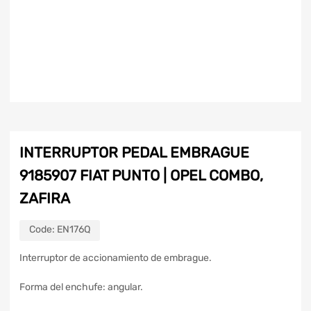
INTERRUPTOR PEDAL EMBRAGUE
9185907 FIAT PUNTO | OPEL COMBO,
ZAFIRA
Code:
EN176Q
Interruptor de accionamiento de embrague.
Forma del enchufe: angular.