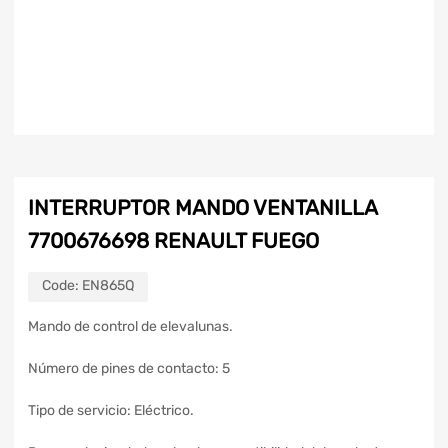
INTERRUPTOR MANDO VENTANILLA
7700676698 RENAULT FUEGO
Code:
EN865Q
Mando de control de elevalunas.
Número de pines de contacto: 5
Tipo de servicio: Eléctrico.