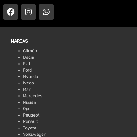
MARCAS
Citroën
Dacia
Fiat
Ford
Hyundai
Iveco
Man
Mercedes
Nissan
Opel
Peugeot
Renault
Toyota
Volkswagen