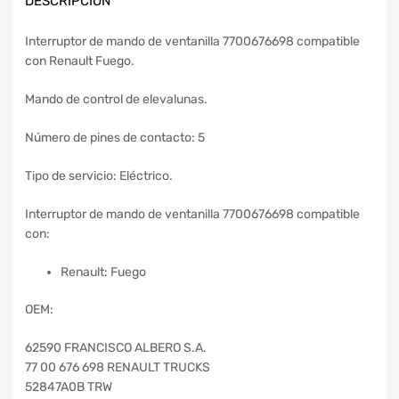
DESCRIPCIÓN
Interruptor de mando de ventanilla 7700676698 compatible
con Renault Fuego.
Mando de control de elevalunas.
Número de pines de contacto: 5
Tipo de servicio: Eléctrico.
Interruptor de mando de ventanilla 7700676698 compatible
con:
Renault: Fuego
OEM:
62590 FRANCISCO ALBERO S.A.
77 00 676 698 RENAULT TRUCKS
52847A0B TRW