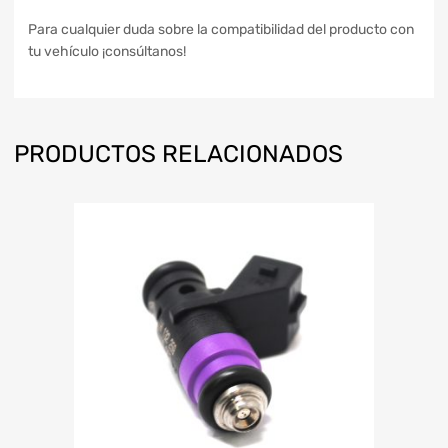
Para cualquier duda sobre la compatibilidad del producto con
tu vehículo ¡consúltanos!
PRODUCTOS RELACIONADOS