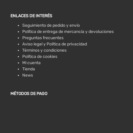
ENLACES DE INTERÉS
Seguimiento de pedido y envío
Política de entrega de mercancía y devoluciones
Preguntas frecuentes
Aviso legal y Política de privacidad
Términos y condiciones
Política de cookies
Mi cuenta
Tienda
News
MÉTODOS DE PAGO