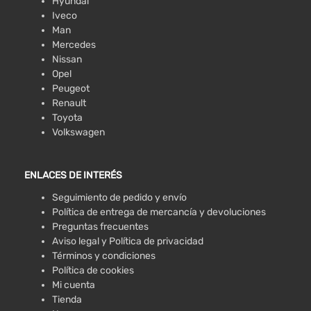
Hyundai
Iveco
Man
Mercedes
Nissan
Opel
Peugeot
Renault
Toyota
Volkswagen
ENLACES DE INTERÉS
Seguimiento de pedido y envío
Política de entrega de mercancía y devoluciones
Preguntas frecuentes
Aviso legal y Política de privacidad
Términos y condiciones
Política de cookies
Mi cuenta
Tienda