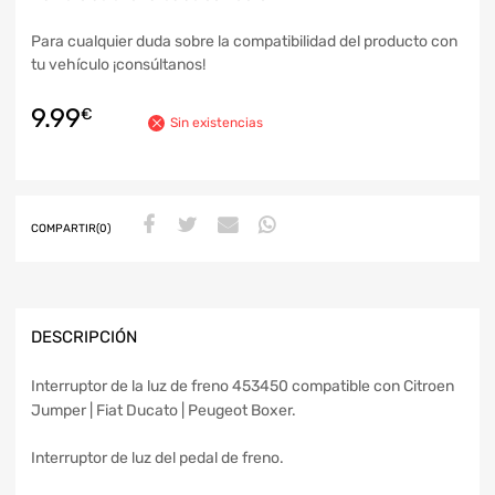
Para cualquier duda sobre la compatibilidad del producto con
tu vehículo ¡consúltanos!
9.99
€
Sin existencias
COMPARTIR(0)
DESCRIPCIÓN
Interruptor de la luz de freno 453450 compatible con Citroen
Jumper | Fiat Ducato | Peugeot Boxer.
Interruptor de luz del pedal de freno.