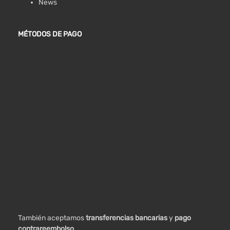
News
MÉTODOS DE PAGO
También aceptamos
transferencias bancarias
y
pago
contrareembolso
.