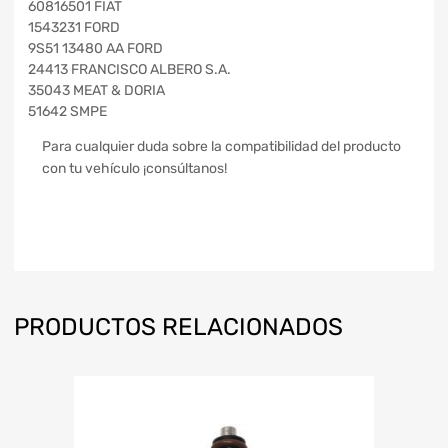
60816501 FIAT
1543231 FORD
9S51 13480 AA FORD
24413 FRANCISCO ALBERO S.A.
35043 MEAT & DORIA
51642 SMPE
Para cualquier duda sobre la compatibilidad del producto
con tu vehículo ¡consúltanos!
PRODUCTOS RELACIONADOS