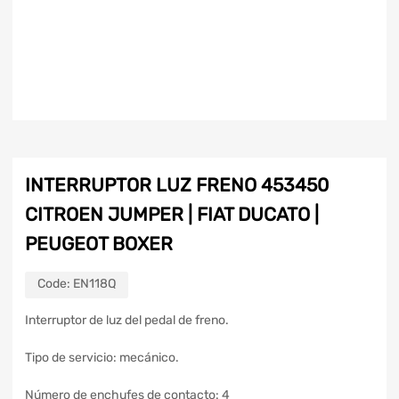
INTERRUPTOR LUZ FRENO 453450
CITROEN JUMPER | FIAT DUCATO |
PEUGEOT BOXER
Code:
EN118Q
Interruptor de luz del pedal de freno.
Tipo de servicio: mecánico.
Número de enchufes de contacto: 4