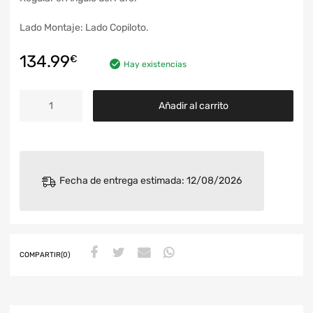
Lado Montaje: Lado Copiloto.
134.99
€
Hay existencias
Añadir al carrito
Fecha de entrega estimada: 12/08/2026
COMPARTIR(0)