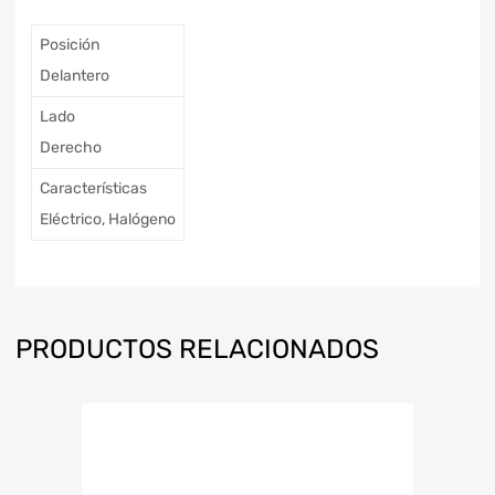
Posición
Delantero
Lado
Derecho
Características
Eléctrico, Halógeno
PRODUCTOS RELACIONADOS