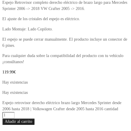
Espejo Retrovisor completo derecho eléctrico de brazo largo para Mercedes
Sprinter 2006 -> 2018 VW Crafter 2005 -> 2016.
El ajuste de los cristales del espejo es eléctrico.
Lado Montaje: Lado Copiloto.
El espejo se puede cerrar manualmente. El producto incluye un conector de
6 pines.
Para cualquier duda sobre la compatibilidad del producto con tu vehículo
¡consúltanos!
119.99
€
Hay existencias
Hay existencias
Espejo retrovisor derecho eléctrico brazo largo Mercedes Sprinter desde
2006 hasta 2018 | Volkswagen Crafter desde 2005 hasta 2016 cantidad
Añadir al carrito