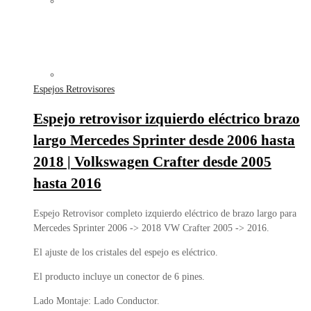
Espejos Retrovisores
Espejo retrovisor izquierdo eléctrico brazo
largo Mercedes Sprinter desde 2006 hasta
2018 | Volkswagen Crafter desde 2005
hasta 2016
Espejo Retrovisor completo izquierdo eléctrico de brazo largo para
Mercedes Sprinter 2006 -> 2018 VW Crafter 2005 -> 2016.
El ajuste de los cristales del espejo es eléctrico.
El producto incluye un conector de 6 pines.
Lado Montaje: Lado Conductor.