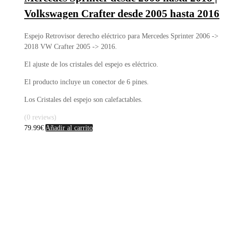
Volkswagen Crafter desde 2005 hasta 2016
Espejo Retrovisor derecho eléctrico para Mercedes Sprinter 2006 ->
2018 VW Crafter 2005 -> 2016.
El ajuste de los cristales del espejo es eléctrico.
El producto incluye un conector de 6 pines.
Los Cristales del espejo son calefactables.
(0 reviews)
79.99
€
Añadir al carrito