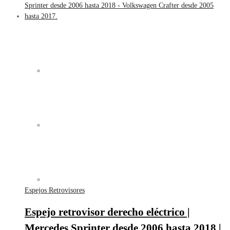
Espejos Retrovisores
Espejo retrovisor derecho eléctrico |
Mercedes Sprinter desde 2006 hasta 2018 |