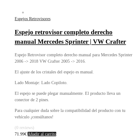
Espejos Retrovisores
Espejo retrovisor completo derecho
manual Mercedes Sprinter | VW Crafter
Espejo Retrovisor completo derecho manual para Mercedes Sprinter
2006 -> 2018 VW Crafter 2005 -> 2016.
El ajuste de los cristales del espejo es manual.
Lado Montaje: Lado Copiloto.
El espejo se puede plegar manualmente. El producto lleva un
conector de 2 pines.
Para cualquier duda sobre la compatibilidad del producto con tu
vehículo ¡consúltanos!
(0 reviews)
71.99
€
Añadir al carrito