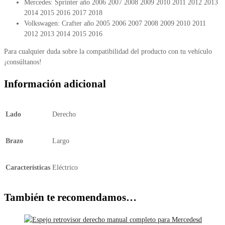
Mercedes: Sprinter año 2006 2007 2008 2009 2010 2011 2012 2013
2014 2015 2016 2017 2018
Volkswagen: Crafter año 2005 2006 2007 2008 2009 2010 2011
2012 2013 2014 2015 2016
Para cualquier duda sobre la compatibilidad del producto con tu vehículo
¡consúltanos!
Información adicional
Lado
Derecho
Brazo
Largo
Características
Eléctrico
También te recomendamos…