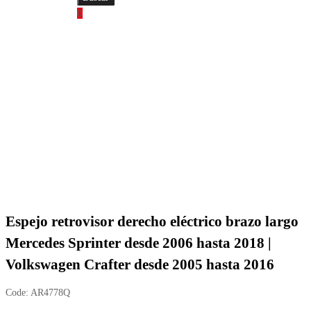
0
Espejo retrovisor derecho eléctrico brazo largo
Mercedes Sprinter desde 2006 hasta 2018 |
Volkswagen Crafter desde 2005 hasta 2016
Code:
AR4778Q