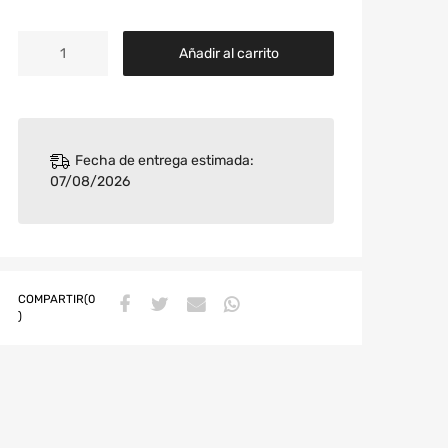
Añadir al carrito
Fecha de entrega estimada:
07/08/2026
COMPARTIR(0
)