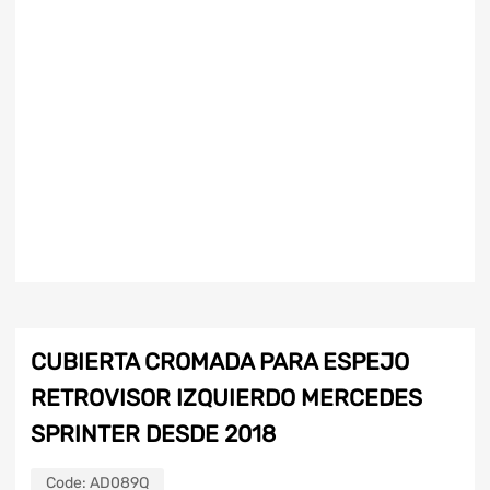
CUBIERTA CROMADA PARA ESPEJO
RETROVISOR IZQUIERDO MERCEDES
SPRINTER DESDE 2018
Code:
AD089Q