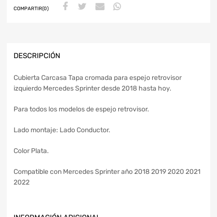
COMPARTIR(0)
DESCRIPCIÓN
Cubierta Carcasa Tapa cromada para espejo retrovisor
izquierdo Mercedes Sprinter desde 2018 hasta hoy.
Para todos los modelos de espejo retrovisor.
Lado montaje: Lado Conductor.
Color Plata.
Compatible con Mercedes Sprinter año 2018 2019 2020 2021
2022