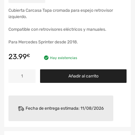
Cubierta Carcasa Tapa cromada para espejo retrovisor
izquierdo.
Compatible con retrovisores eléctricos y manuales.
Para Mercedes Sprinter desde 2018.
23.99
€
Hay existencias
Añadir al carrito
Fecha de entrega estimada: 11/08/2026