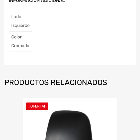
INFORMACIÓN ADICIONAL
Lado
Izquierdo
Color
Cromada
PRODUCTOS RELACIONADOS
¡OFERTA!