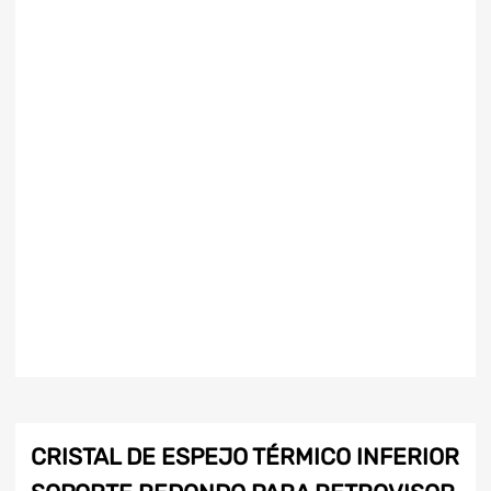
CRISTAL DE ESPEJO TÉRMICO INFERIOR