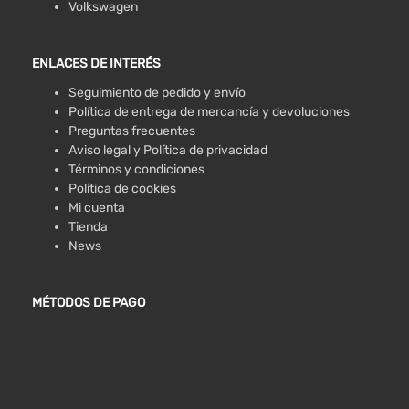
Volkswagen
ENLACES DE INTERÉS
Seguimiento de pedido y envío
Política de entrega de mercancía y devoluciones
Preguntas frecuentes
Aviso legal y Política de privacidad
Términos y condiciones
Política de cookies
Mi cuenta
Tienda
News
MÉTODOS DE PAGO