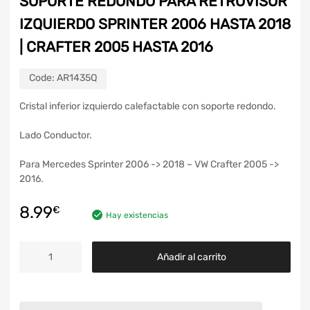
SOPORTE REDONDO PARA RETROVISOR
IZQUIERDO SPRINTER 2006 HASTA 2018
| CRAFTER 2005 HASTA 2016
Code:
AR1435Q
Cristal inferior izquierdo calefactable con soporte redondo.
Lado Conductor.
Para Mercedes Sprinter 2006 -> 2018 – VW Crafter 2005 ->
2016.
8.99
€
Hay existencias
Añadir al carrito