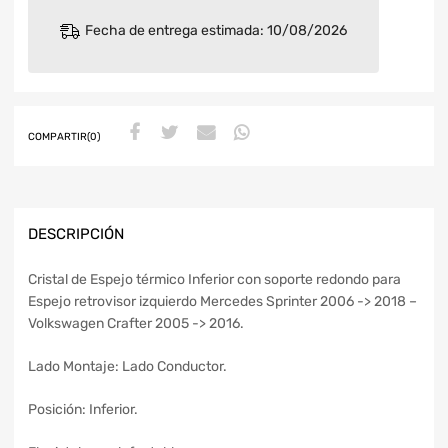
Fecha de entrega estimada: 10/08/2026
COMPARTIR(0)
DESCRIPCIÓN
Cristal de Espejo térmico Inferior con soporte redondo para
Espejo retrovisor izquierdo Mercedes Sprinter 2006 -> 2018 –
Volkswagen Crafter 2005 -> 2016.
Lado Montaje: Lado Conductor.
Posición: Inferior.