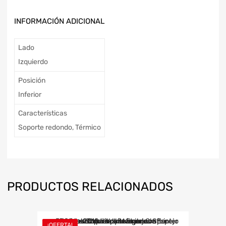
INFORMACIÓN ADICIONAL
Lado
Izquierdo
Posición
Inferior
Características
Soporte redondo, Térmico
PRODUCTOS RELACIONADOS
¡OFERTA!