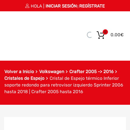
HOLA |
INICIAR SESIÓN
REGÍSTRATE
|
0
0.00
€
Volver a Inicio
Volkswagen
Crafter 2005 -> 2016
Cristales de Espejo
Cristal de Espejo térmico Inferior
soporte redondo para retrovisor izquierdo Sprinter 2006
hasta 2018 | Crafter 2005 hasta 2016