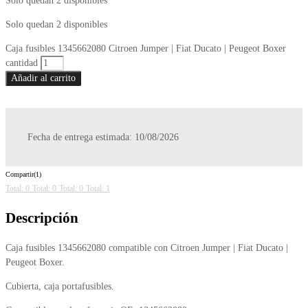
Solo quedan 2 disponibles
Solo quedan 2 disponibles
Caja fusibles 1345662080 Citroen Jumper | Fiat Ducato | Peugeot Boxer
cantidad
Añadir al carrito
Fecha de entrega estimada: 10/08/2026
Compartir(1)
Total: 0
Total: 0
Total: 0
Total: 1
Descripción
Caja fusibles 1345662080 compatible con Citroen Jumper | Fiat Ducato |
Peugeot Boxer.
Cubierta, caja portafusibles.