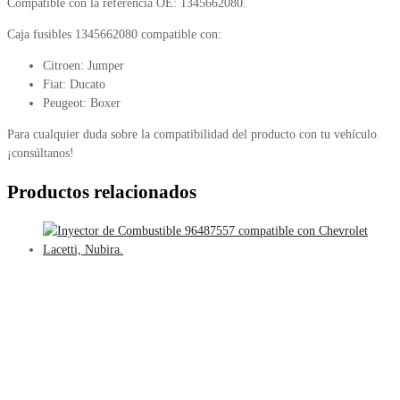
Compatible con la referencia OE: 1345662080.
Caja fusibles 1345662080 compatible con:
Citroen: Jumper
Fiat: Ducato
Peugeot: Boxer
Para cualquier duda sobre la compatibilidad del producto con tu vehículo
¡consúltanos!
Productos relacionados