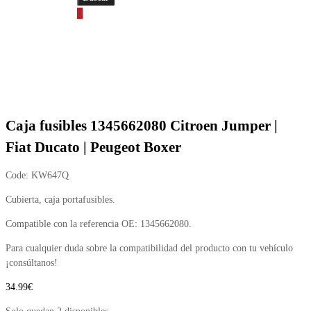
0
Caja fusibles 1345662080 Citroen Jumper |
Fiat Ducato | Peugeot Boxer
Code:
KW647Q
Cubierta, caja portafusibles.
Compatible con la referencia OE: 1345662080.
Para cualquier duda sobre la compatibilidad del producto con tu vehículo
¡consúltanos!
34.99
€