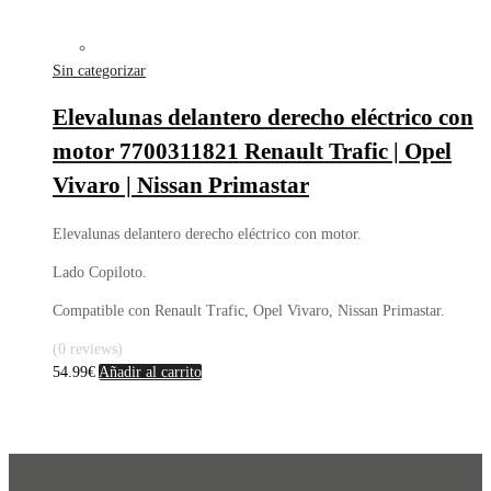
Sin categorizar
Elevalunas delantero derecho eléctrico con
motor 7700311821 Renault Trafic | Opel
Vivaro | Nissan Primastar
Elevalunas delantero derecho eléctrico con motor.
Lado Copiloto.
Compatible con Renault Trafic, Opel Vivaro, Nissan Primastar.
(0 reviews)
54.99
€
Añadir al carrito