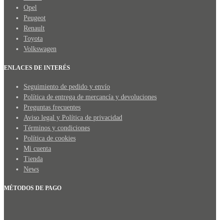
Opel
Peugeot
Renault
Toyota
Volkswagen
ENLACES DE INTERÉS
Seguimiento de pedido y envío
Política de entrega de mercancía y devoluciones
Preguntas frecuentes
Aviso legal y Política de privacidad
Términos y condiciones
Política de cookies
Mi cuenta
Tienda
News
MÉTODOS DE PAGO