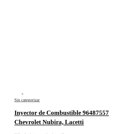
Sin categorizar
Inyector de Combustible 96487557
Chevrolet Nubira, Lacetti