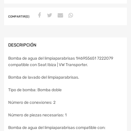
COMPARTIR(0)
DESCRIPCIÓN
Bomba de agua del limpiaparabrisas 1H6955651 7222079
compatible con Seat Ibiza | VW Transporter.
Bomba de lavado del limpiaparabrisas.
Tipo de bomba: Bomba doble
Número de conexiones: 2
Número de piezas necesarias: 1
Bomba de agua del limpiaparabrisas compatible con: