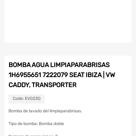
BOMBA AGUA LIMPIAPARABRISAS
1H6955651 7222079 SEAT IBIZA | VW
CADDY, TRANSPORTER
Code:
EV023Q
Bomba de lavado del limpiaparabrisas.
Tipo de bomba: Bomba doble