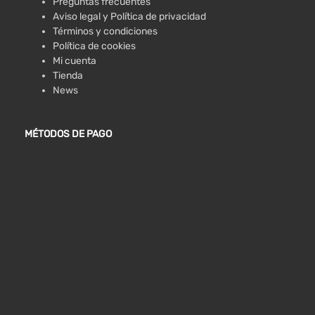
Preguntas frecuentes
Aviso legal y Política de privacidad
Términos y condiciones
Política de cookies
Mi cuenta
Tienda
News
MÉTODOS DE PAGO