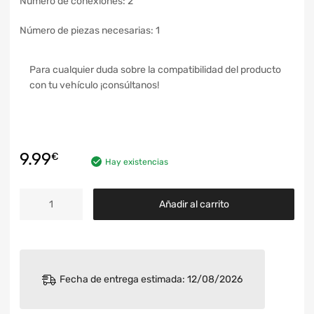
Número de conexiones: 2
Número de piezas necesarias: 1
Para cualquier duda sobre la compatibilidad del producto
con tu vehículo ¡consúltanos!
9.99
€
Hay existencias
Añadir al carrito
Fecha de entrega estimada: 12/08/2026