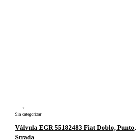
Sin categorizar
Válvula EGR 55182483 Fiat Doblo, Punto,
Strada