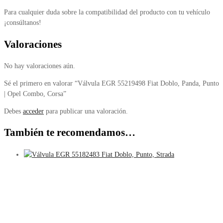
Para cualquier duda sobre la compatibilidad del producto con tu vehículo
¡consúltanos!
Valoraciones
No hay valoraciones aún.
Sé el primero en valorar “Válvula EGR 55219498 Fiat Doblo, Panda, Punto
| Opel Combo, Corsa”
Debes
acceder
para publicar una valoración.
También te recomendamos…