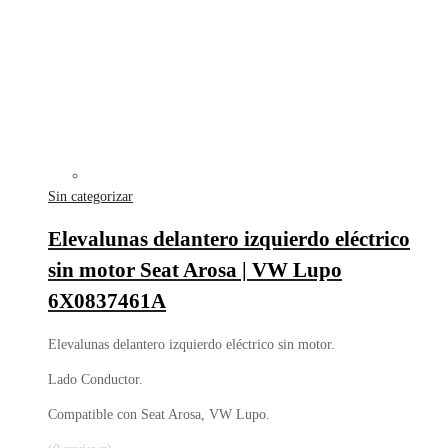
Sin categorizar
Elevalunas delantero izquierdo eléctrico
sin motor Seat Arosa | VW Lupo
6X0837461A
Elevalunas delantero izquierdo eléctrico sin motor.
Lado Conductor.
Compatible con Seat Arosa, VW Lupo.