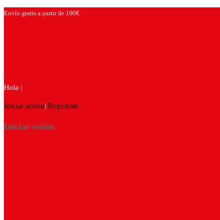
Envío gratis a partir de 100€
Hola |
Iniciar sesión
|
Regístrate
Iniciar sesión