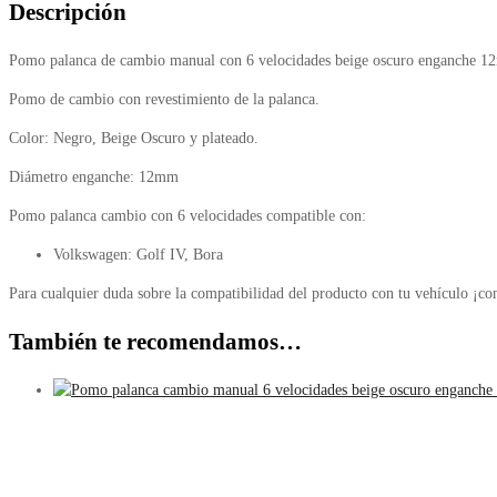
Descripción
Pomo palanca de cambio manual con 6 velocidades beige oscuro enganche 
Pomo de cambio con revestimiento de la palanca.
Color: Negro, Beige Oscuro y plateado.
Diámetro enganche: 12mm
Pomo palanca cambio con 6 velocidades compatible con:
Volkswagen: Golf IV, Bora
Para cualquier duda sobre la compatibilidad del producto con tu vehículo ¡co
También te recomendamos…