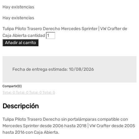
Hay existencias
Hay existencias
Tulipa Piloto Trasero Derecho Mercedes Sprinter | VW Crafter de
Caja Abierta cantidad
Añadir al carrito
Fecha de entrega estimada: 10/08/2026
Compartir(0)
Total: 0
Total: 0
Total: 0
Total: 0
Descripción
Tulipa Piloto Trasero Derecho sin portalámparas compatible con
Mercedes Sprinter desde 2006 hasta 2018 | VW Crafter desde 2005
hasta 2016 con Caja Abierta.