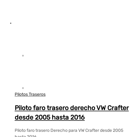
Pilotos Traseros
Piloto faro trasero derecho VW Crafter
desde 2005 hasta 2016
Piloto faro trasero Derecho para VW Crafter desde 2005
hasta 2016.