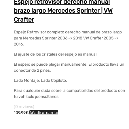
Espejo retrovisor derecho manual
brazo largo Mercedes Sprinter | VW
Crafter
Espejo Retrovisor completo derecho manual de brazo largo
para Mercedes Sprinter 2006 -> 2018 VW Crafter 2005 ->
2016.
El ajuste de los cristales del espejo es manual.
El espejo se puede plegar manualmente. El producto lleva un
conector de 2 pines.
Lado Montaje: Lado Copiloto.
Para cualquier duda sobre la compatibilidad del producto con
tu vehículo ¡consúltanos!
(0 reviews)
109.99
€
Añadir al carrito