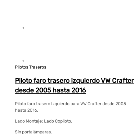
Pilotos Traseros
Piloto faro trasero izquierdo VW Crafter
desde 2005 hasta 2016
Piloto faro trasero Izquierdo para VW Crafter desde 2005
hasta 2016.
Lado Montaje: Lado Copiloto.
Sin portalámparas.