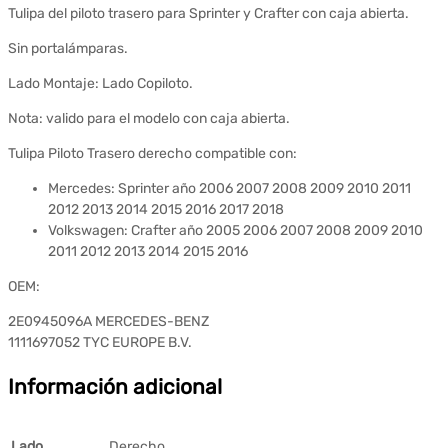
Tulipa del piloto trasero para Sprinter y Crafter con caja abierta.
Sin portalámparas.
Lado Montaje: Lado Copiloto.
Nota: valido para el modelo con caja abierta.
Tulipa Piloto Trasero derecho compatible con:
Mercedes: Sprinter año 2006 2007 2008 2009 2010 2011
2012 2013 2014 2015 2016 2017 2018
Volkswagen: Crafter año 2005 2006 2007 2008 2009 2010
2011 2012 2013 2014 2015 2016
OEM:
2E0945096A MERCEDES-BENZ
1111697052 TYC EUROPE B.V.
Información adicional
Lado
Derecho