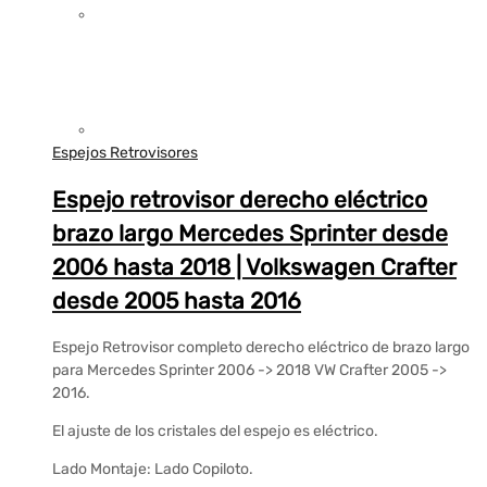
Espejos Retrovisores
Espejo retrovisor derecho eléctrico
brazo largo Mercedes Sprinter desde
2006 hasta 2018 | Volkswagen Crafter
desde 2005 hasta 2016
Espejo Retrovisor completo derecho eléctrico de brazo largo
para Mercedes Sprinter 2006 -> 2018 VW Crafter 2005 ->
2016.
El ajuste de los cristales del espejo es eléctrico.
Lado Montaje: Lado Copiloto.