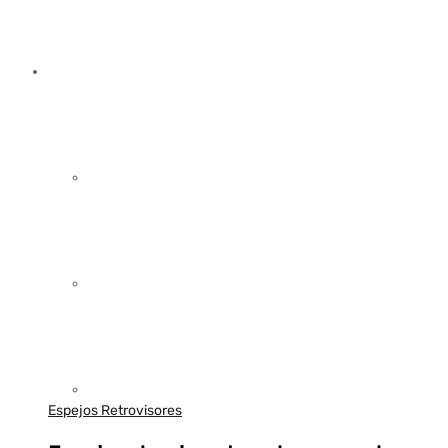
Espejos Retrovisores