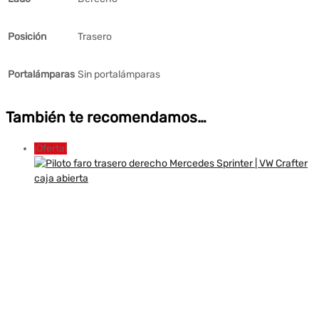
Posición
Trasero
Portalámparas
Sin portalámparas
También te recomendamos…
¡Oferta!