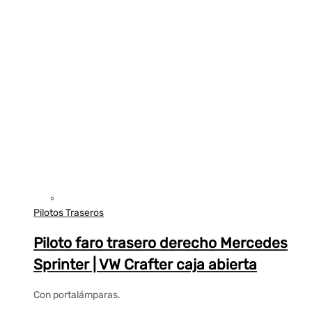
Pilotos Traseros
Piloto faro trasero derecho Mercedes
Sprinter | VW Crafter caja abierta
Con portalámparas.