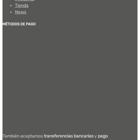
Tienda
News
MÉTODOS DE PAGO
También aceptamos
transferencias bancarias
y
pago