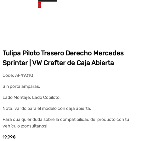
0
Tulipa Piloto Trasero Derecho Mercedes
Sprinter | VW Crafter de Caja Abierta
Code:
AF4931Q
Sin portalámparas.
Lado Montaje: Lado Copiloto.
Nota: valido para el modelo con caja abierta.
Para cualquier duda sobre la compatibilidad del producto con tu
vehículo ¡consúltanos!
19.99
€