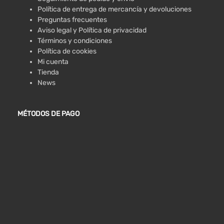
Política de entrega de mercancía y devoluciones
Preguntas frecuentes
Aviso legal y Política de privacidad
Términos y condiciones
Política de cookies
Mi cuenta
Tienda
News
MÉTODOS DE PAGO