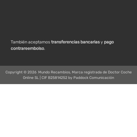
También aceptamos
transferencias bancarias
y
pago
contrareembolso
.
Copyright ©
2026
Mundo Recambios, Marca registrada de Doctor Coche
Online SL | CIF B25814252 by
Paddock Comunicación