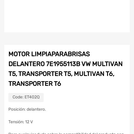
MOTOR LIMPIAPARABRISAS
DELANTERO 7E1955113B VW MULTIVAN
T5, TRANSPORTER T5, MULTIVAN T6,
TRANSPORTER T6
Code:
ET402Q
Posición: delantero.
Tensión: 12 V