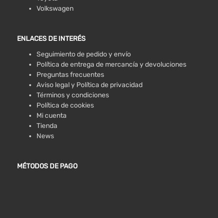
Volkswagen
ENLACES DE INTERÉS
Seguimiento de pedido y envío
Política de entrega de mercancía y devoluciones
Preguntas frecuentes
Aviso legal y Política de privacidad
Términos y condiciones
Política de cookies
Mi cuenta
Tienda
News
MÉTODOS DE PAGO