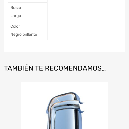
Brazo
Largo
Color
Negro brillante
TAMBIÉN TE RECOMENDAMOS…