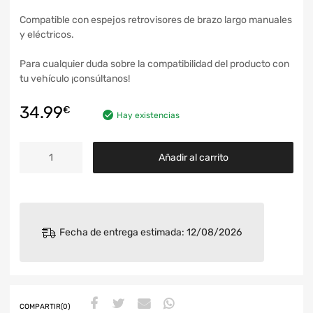
Compatible con espejos retrovisores de brazo largo manuales
y eléctricos.
Para cualquier duda sobre la compatibilidad del producto con
tu vehículo ¡consúltanos!
34.99
€
Hay existencias
Añadir al carrito
Fecha de entrega estimada: 12/08/2026
COMPARTIR(0)