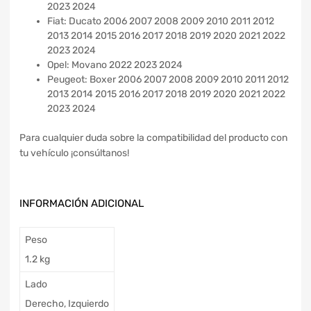
2023 2024
Fiat: Ducato 2006 2007 2008 2009 2010 2011 2012
2013 2014 2015 2016 2017 2018 2019 2020 2021 2022
2023 2024
Opel: Movano 2022 2023 2024
Peugeot: Boxer 2006 2007 2008 2009 2010 2011 2012
2013 2014 2015 2016 2017 2018 2019 2020 2021 2022
2023 2024
Para cualquier duda sobre la compatibilidad del producto con
tu vehículo ¡consúltanos!
INFORMACIÓN ADICIONAL
Peso
1.2 kg
Lado
Derecho, Izquierdo