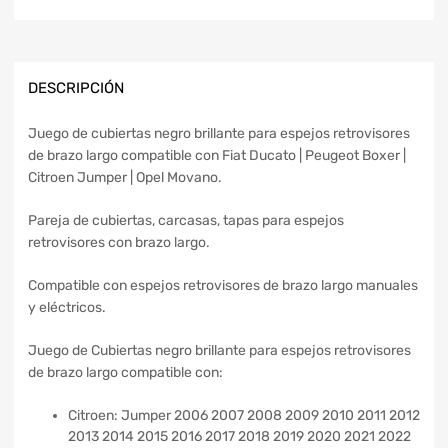
DESCRIPCIÓN
Juego de cubiertas negro brillante para espejos retrovisores
de brazo largo compatible con Fiat Ducato | Peugeot Boxer |
Citroen Jumper | Opel Movano.
Pareja de cubiertas, carcasas, tapas para espejos
retrovisores con brazo largo.
Compatible con espejos retrovisores de brazo largo manuales
y eléctricos.
Juego de Cubiertas negro brillante para espejos retrovisores
de brazo largo compatible con:
Citroen: Jumper 2006 2007 2008 2009 2010 2011 2012
2013 2014 2015 2016 2017 2018 2019 2020 2021 2022