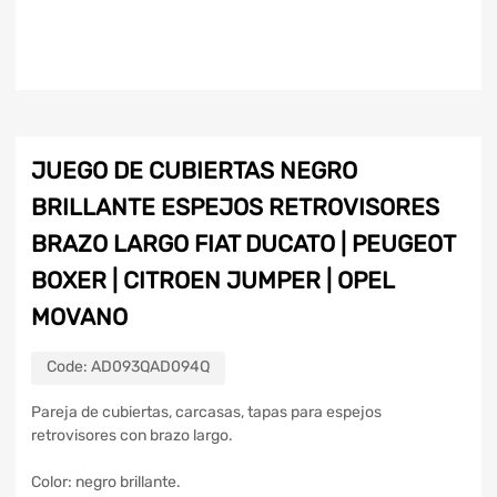
JUEGO DE CUBIERTAS NEGRO
BRILLANTE ESPEJOS RETROVISORES
BRAZO LARGO FIAT DUCATO | PEUGEOT
BOXER | CITROEN JUMPER | OPEL
MOVANO
Code:
AD093QAD094Q
Pareja de cubiertas, carcasas, tapas para espejos
retrovisores con brazo largo.
Color: negro brillante.