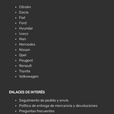
Citroën
Dacia
Fiat
Ford
Hyundai
Iveco
Man
Mercedes
Nissan
Opel
Peugeot
Renault
Toyota
Volkswagen
ENLACES DE INTERÉS
Seguimiento de pedido y envío
Política de entrega de mercancía y devoluciones
Preguntas frecuentes