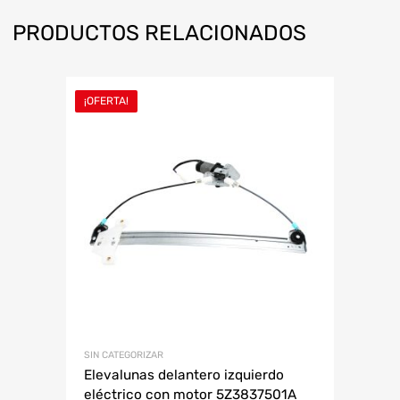
PRODUCTOS RELACIONADOS
¡OFERTA!
SIN CATEGORIZAR
Elevalunas delantero izquierdo
eléctrico con motor 5Z3837501A