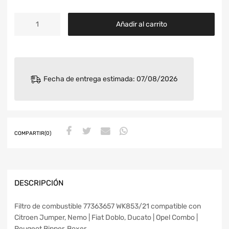
Añadir al carrito
Fecha de entrega estimada: 07/08/2026
COMPARTIR(0)
DESCRIPCIÓN
Filtro de combustible 77363657 WK853/21 compatible con
Citroen Jumper, Nemo | Fiat Doblo, Ducato | Opel Combo |
Peugeot Bipper, Boxer.