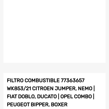
FILTRO COMBUSTIBLE 77363657
WK853/21 CITROEN JUMPER, NEMO |
FIAT DOBLO, DUCATO | OPEL COMBO |
PEUGEOT BIPPER, BOXER