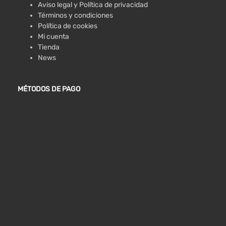
Aviso legal y Política de privacidad
Términos y condiciones
Política de cookies
Mi cuenta
Tienda
News
MÉTODOS DE PAGO