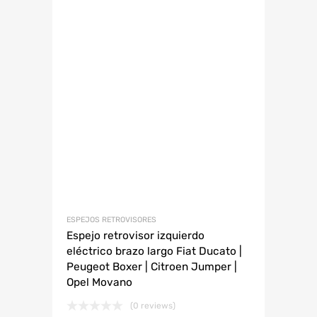
ESPEJOS RETROVISORES
Espejo retrovisor izquierdo
eléctrico brazo largo Fiat Ducato |
Peugeot Boxer | Citroen Jumper |
Opel Movano
(0 reviews)