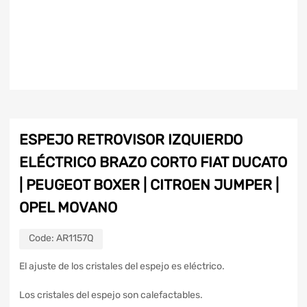
ESPEJO RETROVISOR IZQUIERDO
ELÉCTRICO BRAZO CORTO FIAT DUCATO
| PEUGEOT BOXER | CITROEN JUMPER |
OPEL MOVANO
Code:
AR1157Q
El ajuste de los cristales del espejo es eléctrico.
Los cristales del espejo son calefactables.