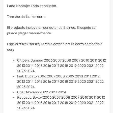
Lado Montaje: Lado conductor.
Tamaño del brazo: corto.
El producto incluye un conector de 8 pines. El espejo se
puede plegar manualmente.
Espejo retrovisor izquierdo eléctrico brazo corto compatible
con:
Citroen: Jumper 2006 2007 2008 2009 2010 2011 2012
2013 2014 2015 2016 2017 2018 2019 2020 2021 2022
2023 2024
Fiat: Ducato 2006 2007 2008 2009 2010 2011 2012
2013 2014 2015 2016 2017 2018 2019 2020 2021 2022
2023 2024
Opel: Movano 2022 2023 2024
Peugeot: Boxer 2006 2007 2008 2009 2010 2011 2012
2013 2014 2015 2016 2017 2018 2019 2020 2021 2022
2023 2024