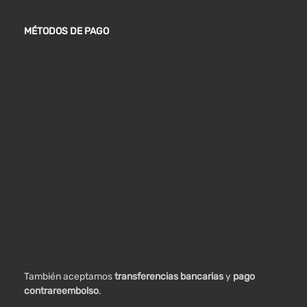
MÉTODOS DE PAGO
También aceptamos
transferencias bancarias
y
pago
contrareembolso
.