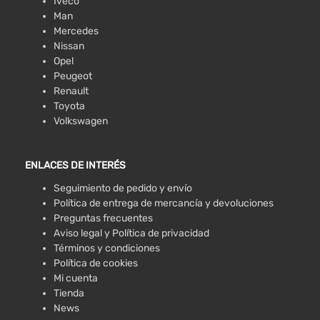
Iveco
Man
Mercedes
Nissan
Opel
Peugeot
Renault
Toyota
Volkswagen
ENLACES DE INTERÉS
Seguimiento de pedido y envío
Política de entrega de mercancía y devoluciones
Preguntas frecuentes
Aviso legal y Política de privacidad
Términos y condiciones
Política de cookies
Mi cuenta
Tienda
News