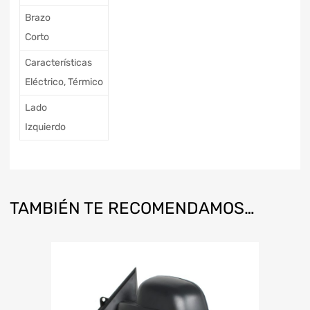
Brazo
Corto
Características
Eléctrico, Térmico
Lado
Izquierdo
TAMBIÉN TE RECOMENDAMOS…