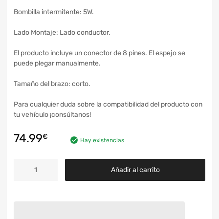
Bombilla intermitente: 5W.
Lado Montaje: Lado conductor.
El producto incluye un conector de 8 pines. El espejo se
puede plegar manualmente.
Tamaño del brazo: corto.
Para cualquier duda sobre la compatibilidad del producto con
tu vehículo ¡consúltanos!
74.99
€
Hay existencias
Añadir al carrito