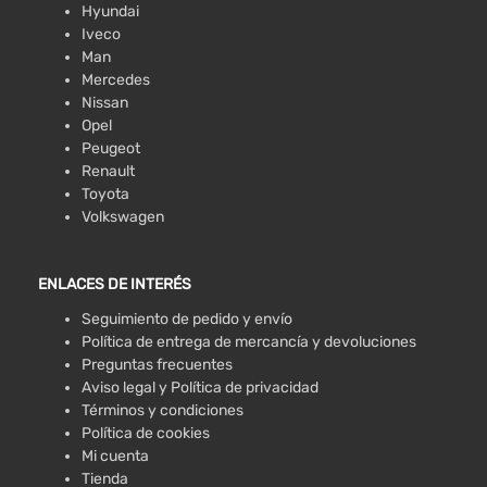
Hyundai
Iveco
Man
Mercedes
Nissan
Opel
Peugeot
Renault
Toyota
Volkswagen
ENLACES DE INTERÉS
Seguimiento de pedido y envío
Política de entrega de mercancía y devoluciones
Preguntas frecuentes
Aviso legal y Política de privacidad
Términos y condiciones
Política de cookies
Mi cuenta
Tienda