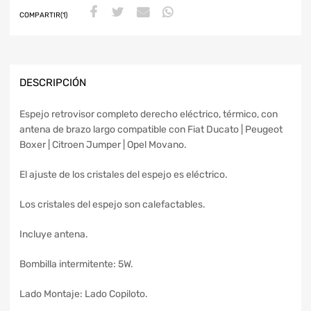
COMPARTIR(1)
DESCRIPCIÓN
Espejo retrovisor completo derecho eléctrico, térmico, con
antena de brazo largo compatible con Fiat Ducato | Peugeot
Boxer | Citroen Jumper | Opel Movano.
El ajuste de los cristales del espejo es eléctrico.
Los cristales del espejo son calefactables.
Incluye antena.
Bombilla intermitente: 5W.
Lado Montaje: Lado Copiloto.