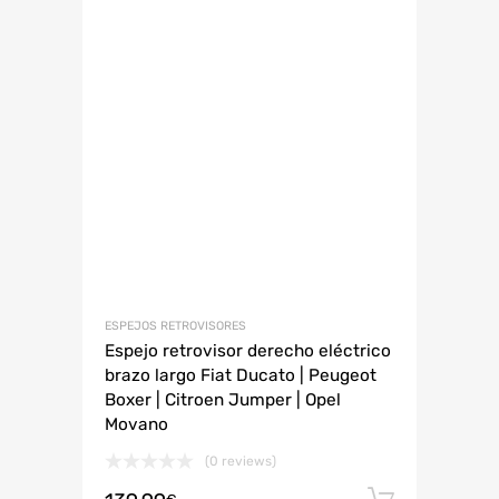
ESPEJOS RETROVISORES
Espejo retrovisor derecho eléctrico
brazo largo Fiat Ducato | Peugeot
Boxer | Citroen Jumper | Opel
Movano
(0 reviews)