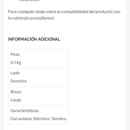
Para cualquier duda sobre la compatibilidad del producto con
tu vehículo ¡consúltanos!
INFORMACIÓN ADICIONAL
Peso
4.1 kg
Lado
Derecho
Brazo
Largo
Características
Con antena, Eléctrico, Térmico