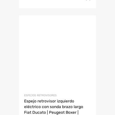
ESPEJOS RETROVISORES
Espejo retrovisor izquierdo
eléctrico con sonda brazo largo
Fiat Ducato | Peugeot Boxer |