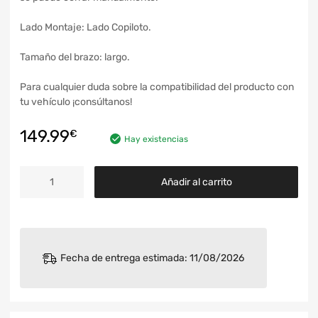
Lado Montaje: Lado Copiloto.
Tamaño del brazo: largo.
Para cualquier duda sobre la compatibilidad del producto con
tu vehículo ¡consúltanos!
149.99
€
Hay existencias
Añadir al carrito
Fecha de entrega estimada: 11/08/2026