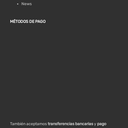
News
MÉTODOS DE PAGO
También aceptamos
transferencias bancarias
y
pago