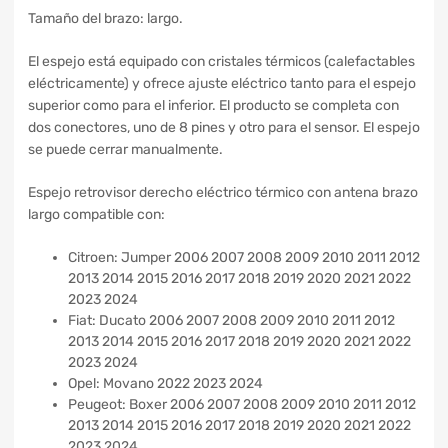
Tamaño del brazo: largo.
El espejo está equipado con cristales térmicos (calefactables
eléctricamente) y ofrece ajuste eléctrico tanto para el espejo
superior como para el inferior. El producto se completa con
dos conectores, uno de 8 pines y otro para el sensor. El espejo
se puede cerrar manualmente.
Espejo retrovisor derecho eléctrico térmico con antena brazo
largo compatible con:
Citroen: Jumper 2006 2007 2008 2009 2010 2011 2012
2013 2014 2015 2016 2017 2018 2019 2020 2021 2022
2023 2024
Fiat: Ducato 2006 2007 2008 2009 2010 2011 2012
2013 2014 2015 2016 2017 2018 2019 2020 2021 2022
2023 2024
Opel: Movano 2022 2023 2024
Peugeot: Boxer 2006 2007 2008 2009 2010 2011 2012
2013 2014 2015 2016 2017 2018 2019 2020 2021 2022
2023 2024