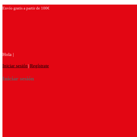
Envío gratis a partir de 100€
Hola |
Iniciar sesión
|
Regístrate
Iniciar sesión