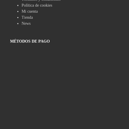
Política de cookies
Mi cuenta
Tienda
News
MÉTODOS DE PAGO