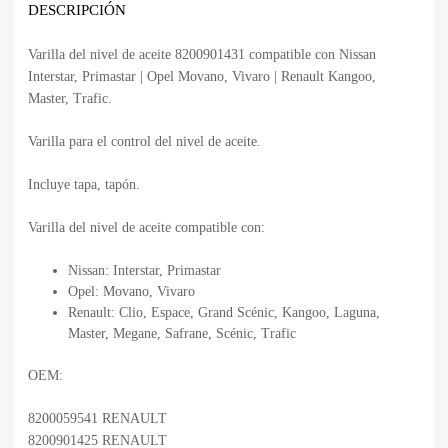
DESCRIPCIÓN
Varilla del nivel de aceite 8200901431 compatible con Nissan
Interstar, Primastar | Opel Movano, Vivaro | Renault Kangoo,
Master, Trafic.
Varilla para el control del nivel de aceite.
Incluye tapa, tapón.
Varilla del nivel de aceite compatible con:
Nissan: Interstar, Primastar
Opel: Movano, Vivaro
Renault: Clio, Espace, Grand Scénic, Kangoo, Laguna,
Master, Megane, Safrane, Scénic, Trafic
OEM:
8200059541 RENAULT
8200901425 RENAULT