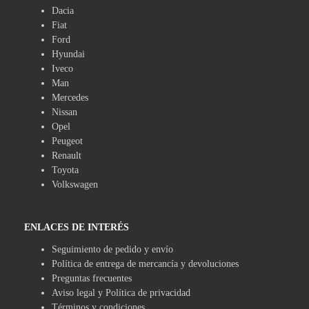
Dacia
Fiat
Ford
Hyundai
Iveco
Man
Mercedes
Nissan
Opel
Peugeot
Renault
Toyota
Volkswagen
ENLACES DE INTERÉS
Seguimiento de pedido y envío
Política de entrega de mercancía y devoluciones
Preguntas frecuentes
Aviso legal y Política de privacidad
Términos y condiciones