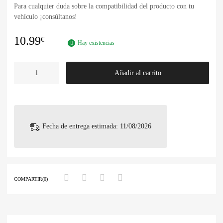
Para cualquier duda sobre la compatibilidad del producto con tu
vehículo ¡consúltanos!
10.99
€
Hay existencias
Añadir al carrito
Fecha de entrega estimada: 11/08/2026
COMPARTIR(0)