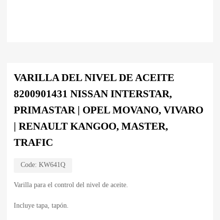
VARILLA DEL NIVEL DE ACEITE
8200901431 NISSAN INTERSTAR,
PRIMASTAR | OPEL MOVANO, VIVARO
| RENAULT KANGOO, MASTER,
TRAFIC
Code:
KW641Q
Varilla para el control del nivel de aceite.
Incluye tapa, tapón.