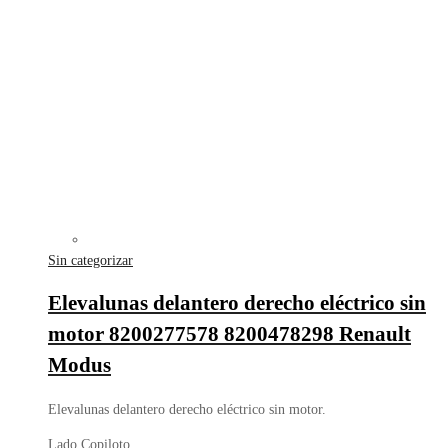
Sin categorizar
Elevalunas delantero derecho eléctrico sin
motor 8200277578 8200478298 Renault
Modus
Elevalunas delantero derecho eléctrico sin motor.
Lado Copiloto.