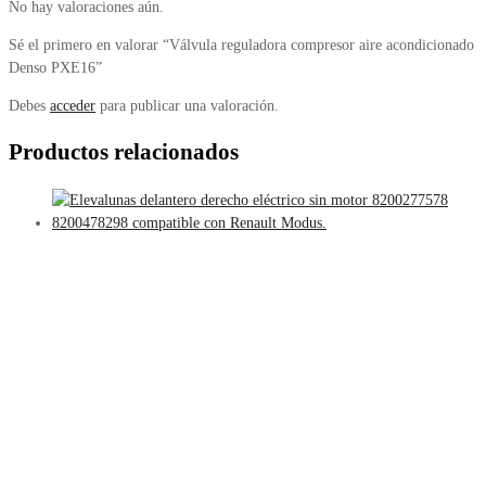
No hay valoraciones aún.
Sé el primero en valorar “Válvula reguladora compresor aire acondicionado
Denso PXE16”
Debes
acceder
para publicar una valoración.
Productos relacionados