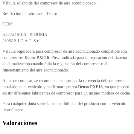
Válvula solenoide del compresor de aire acondicionado.
Restricción de fabricante: Denso.
OEM:
K28062 MEAT & DORIA
28062 S.I.D.A.T. S.r.l.
Válvula reguladora para compresor de aire acondicionado compatible con
compresores
Denso PXE16
. Pieza indicada para la reparación del sistema
de climatización cuando falla la regulación del compresor o el
funcionamiento del aire acondicionado.
Antes de comprar, se recomienda comprobar la referencia del compresor
instalado en el vehículo y confirmar que sea
Denso PXE16
, ya que pueden
existir diferentes fabricantes de compresor para un mismo modelo de coche.
Para cualquier duda sobre la compatibilidad del producto con tu vehículo
¡consúltanos!
Valoraciones