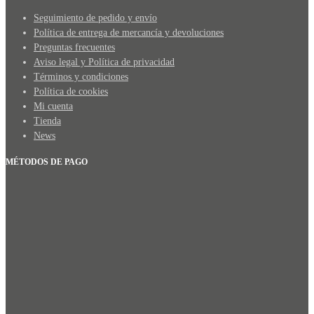
Seguimiento de pedido y envío
Política de entrega de mercancía y devoluciones
Preguntas frecuentes
Aviso legal y Política de privacidad
Términos y condiciones
Política de cookies
Mi cuenta
Tienda
News
MÉTODOS DE PAGO