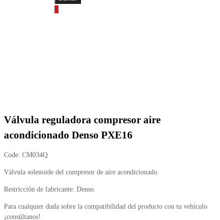
0
Válvula reguladora compresor aire
acondicionado Denso PXE16
Code:
CM034Q
Válvula solenoide del compresor de aire acondicionado.
Restricción de fabricante: Denso.
Para cualquier duda sobre la compatibilidad del producto con tu vehículo
¡consúltanos!