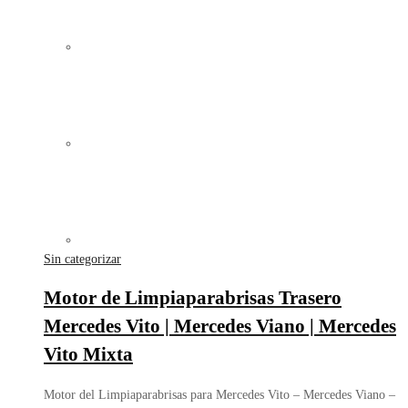
Sin categorizar
Motor de Limpiaparabrisas Trasero
Mercedes Vito | Mercedes Viano | Mercedes
Vito Mixta
Motor del Limpiaparabrisas para Mercedes Vito – Mercedes Viano –