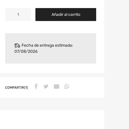
Añadir al carrito
Fecha de entrega estimada:
07/08/2026
COMPARTIR(1)