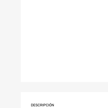
DESCRIPCIÓN