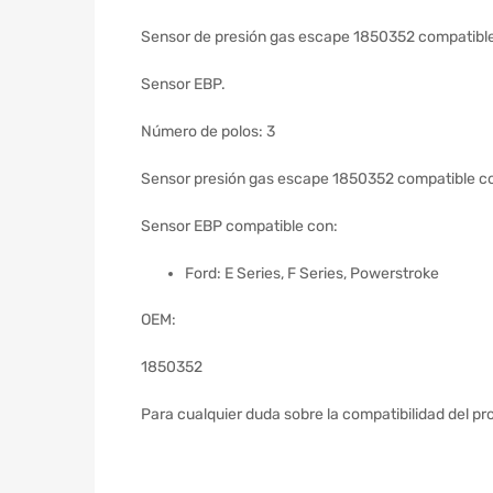
Sensor de presión gas escape 1850352 compatibl
Sensor EBP.
Número de polos: 3
Sensor presión gas escape 1850352 compatible co
Sensor EBP compatible con:
Ford: E Series, F Series, Powerstroke
OEM:
1850352
Para cualquier duda sobre la compatibilidad del pr