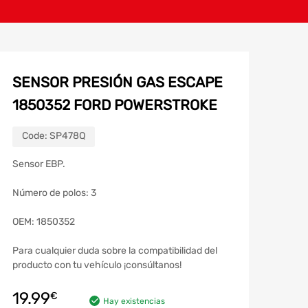
SENSOR PRESIÓN GAS ESCAPE
1850352 FORD POWERSTROKE
Code:
SP478Q
Sensor EBP.
Número de polos: 3
OEM: 1850352
Para cualquier duda sobre la compatibilidad del
producto con tu vehículo ¡consúltanos!
19.99
€
Hay existencias