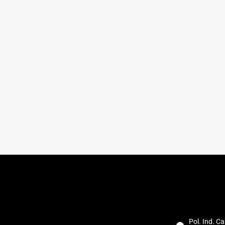
Pol. Ind. Ca