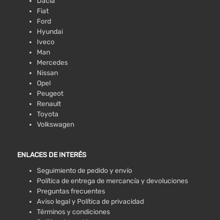
Dacia
Fiat
Ford
Hyundai
Iveco
Man
Mercedes
Nissan
Opel
Peugeot
Renault
Toyota
Volkswagen
ENLACES DE INTERÉS
Seguimiento de pedido y envío
Política de entrega de mercancía y devoluciones
Preguntas frecuentes
Aviso legal y Política de privacidad
Términos y condiciones