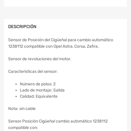
DESCRIPCIÓN
Sensor de Posición del Cigüeñal para cambio automático
1238112 compatible con Opel Astra, Corsa, Zafira.
Sensor de revoluciones del motor.
Características del sensor:
Número de polos: 2
Lado de montaje: Salida
Calidad: Equivalente
Nota: sin cable
Sensor Posición Cigüeñal cambio automático 1238112
compatible con: