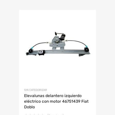
SIN CATEGORIZAR
Elevalunas delantero izquierdo
eléctrico con motor 46751439 Fiat
Doblo