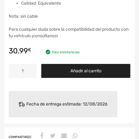
Calidad: Equivalente
Nota: sin cable
Para cualquier duda sobre la compatibilidad del producto con
tu vehículo ¡consúltanos!
30.99
€
Hay existencias
Añadir al carrito
Fecha de entrega estimada: 12/08/2026
COMPARTIR(0)