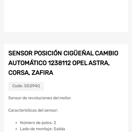
SENSOR POSICIÓN CIGÜEÑAL CAMBIO
AUTOMÁTICO 1238112 OPEL ASTRA,
CORSA, ZAFIRA
Code:
SG294Q
Sensor de revoluciones del motor.
Características del sensor:
Número de polos: 2
Lado de montaje: Salida