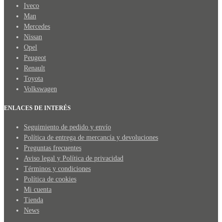
Iveco
Man
Mercedes
Nissan
Opel
Peugeot
Renault
Toyota
Volkswagen
ENLACES DE INTERÉS
Seguimiento de pedido y envío
Política de entrega de mercancía y devoluciones
Preguntas frecuentes
Aviso legal y Política de privacidad
Términos y condiciones
Política de cookies
Mi cuenta
Tienda
News