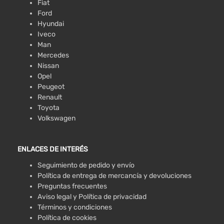
Fiat
Ford
Hyundai
Iveco
Man
Mercedes
Nissan
Opel
Peugeot
Renault
Toyota
Volkswagen
ENLACES DE INTERÉS
Seguimiento de pedido y envío
Política de entrega de mercancía y devoluciones
Preguntas frecuentes
Aviso legal y Política de privacidad
Términos y condiciones
Política de cookies