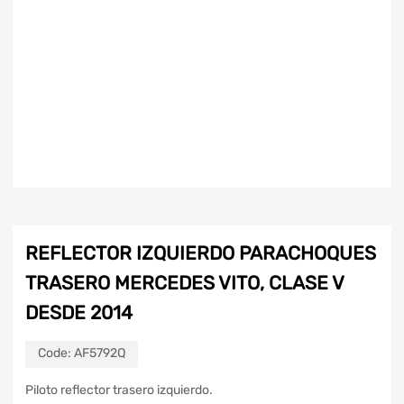
REFLECTOR IZQUIERDO PARACHOQUES
TRASERO MERCEDES VITO, CLASE V
DESDE 2014
Code:
AF5792Q
Piloto reflector trasero izquierdo.