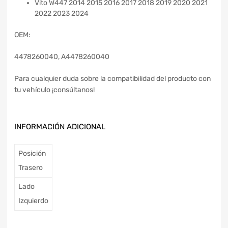
Vito W447 2014 2015 2016 2017 2018 2019 2020 2021
2022 2023 2024
OEM:
4478260040, A4478260040
Para cualquier duda sobre la compatibilidad del producto con
tu vehículo ¡consúltanos!
INFORMACIÓN ADICIONAL
Posición
Trasero
Lado
Izquierdo