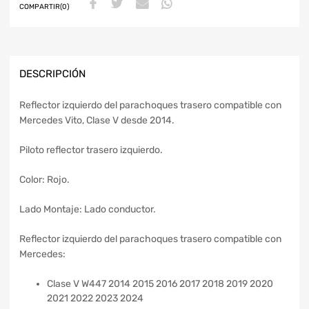
COMPARTIR(0)
DESCRIPCIÓN
Reflector izquierdo del parachoques trasero compatible con
Mercedes Vito, Clase V desde 2014.
Piloto reflector trasero izquierdo.
Color: Rojo.
Lado Montaje: Lado conductor.
Reflector izquierdo del parachoques trasero compatible con
Mercedes:
Clase V W447 2014 2015 2016 2017 2018 2019 2020
2021 2022 2023 2024