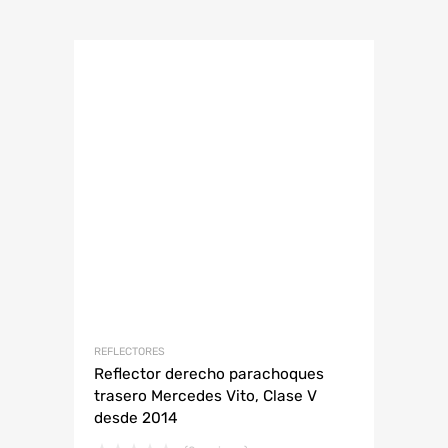
REFLECTORES
Reflector derecho parachoques
trasero Mercedes Vito, Clase V
desde 2014