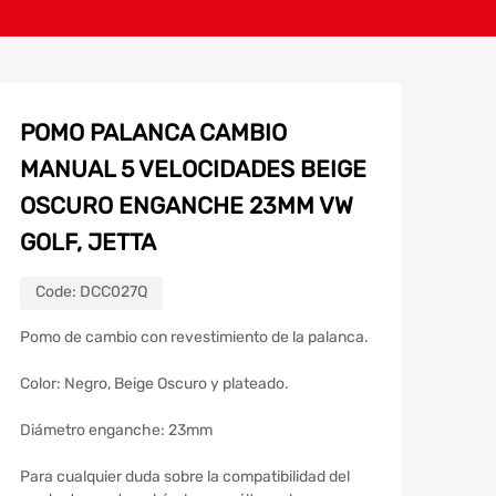
POMO PALANCA CAMBIO
MANUAL 5 VELOCIDADES BEIGE
OSCURO ENGANCHE 23MM VW
GOLF, JETTA
Code:
DCC027Q
Pomo de cambio con revestimiento de la palanca.
Color: Negro, Beige Oscuro y plateado.
Diámetro enganche: 23mm
Para cualquier duda sobre la compatibilidad del