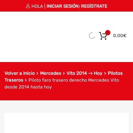
HOLA |
INICIAR SESIÓN
REGÍSTRATE
|
0
0.00
€
Volver a Inicio
Mercedes
Vito 2014 -> Hoy
Pilotos
Traseros
Piloto faro trasero derecho Mercedes Vito
desde 2014 hasta hoy