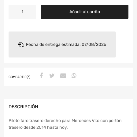
Añadir al carrito
Fecha de entrega estimada: 07/08/2026
COMPARTIR(3)
DESCRIPCIÓN
Piloto faro trasero derecho para Mercedes Vito con portón
trasero desde 2014 hasta hoy.