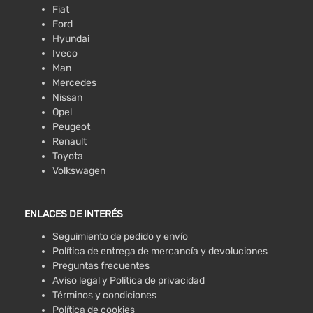
Fiat
Ford
Hyundai
Iveco
Man
Mercedes
Nissan
Opel
Peugeot
Renault
Toyota
Volkswagen
ENLACES DE INTERÉS
Seguimiento de pedido y envío
Política de entrega de mercancía y devoluciones
Preguntas frecuentes
Aviso legal y Política de privacidad
Términos y condiciones
Política de cookies