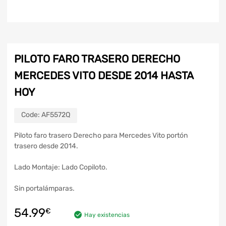
PILOTO FARO TRASERO DERECHO
MERCEDES VITO DESDE 2014 HASTA
HOY
Code:
AF5572Q
Piloto faro trasero Derecho para Mercedes Vito portón
trasero desde 2014.
Lado Montaje: Lado Copiloto.
Sin portalámparas.
54.99
€
Hay existencias