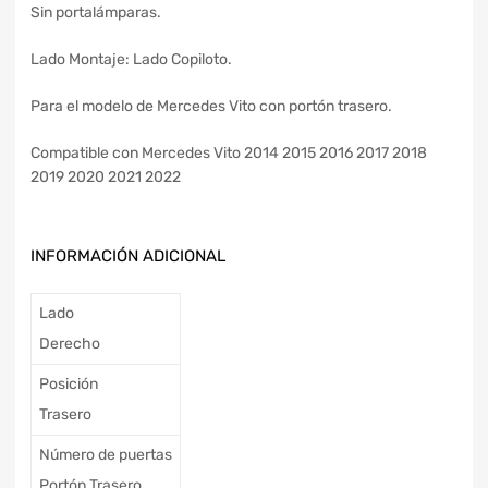
Sin portalámparas.
Lado Montaje: Lado Copiloto.
Para el modelo de Mercedes Vito con portón trasero.
Compatible con Mercedes Vito 2014 2015 2016 2017 2018
2019 2020 2021 2022
INFORMACIÓN ADICIONAL
Lado
Derecho
Posición
Trasero
Número de puertas
Portón Trasero