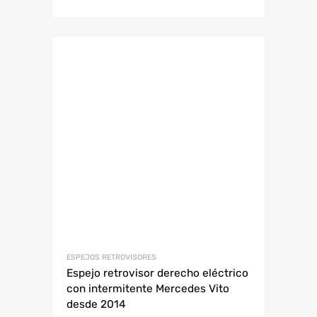
ESPEJOS RETROVISORES
Espejo retrovisor derecho eléctrico
con intermitente Mercedes Vito
desde 2014