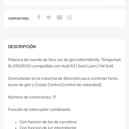
COMPARTIR(0)
DESCRIPCIÓN
Palanca de mando de faro, luz de giro intermitente, Tempomat
8L0953513J compatible con Audi A3 | Seat Leon | VW Golf.
Conmutador en la columna de dirección para controlar faros,
luces de giro y Cruise Control (control de velocidad).
Número de conexiones: 17
Función de interruptor combinado:
Con funcion de luz de carretera
Con funcion de luz intermitente