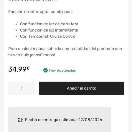
Función de interruptor combinado:
Con funcion de luz de carretera
Con funcion de luz intermitente
Con Tempomat, Cruise Control
Para cualquier duda sobre la compatibilidad del producto con
tu vehículo ¡consúltanos!
34.99
€
Hay existencias
Añadir al carrito
Fecha de entrega estimada: 12/08/2026