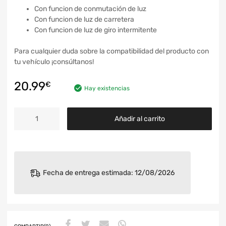
Con funcion de conmutación de luz
Con funcion de luz de carretera
Con funcion de luz de giro intermitente
Para cualquier duda sobre la compatibilidad del producto con
tu vehículo ¡consúltanos!
20.99
€
Hay existencias
Añadir al carrito
Fecha de entrega estimada: 12/08/2026