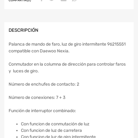
COMPARTIR(0)
DESCRIPCIÓN
Palanca de mando de faro, luz de giro intermitente 96215551
compatible con Daewoo Nexia.
Conmutador en la columna de dirección para controlar faros
y luces de giro.
Número de enchufes de contacto: 2
Número de conexiones: 7 + 3
Función de interruptor combinado:
Con funcion de conmutación de luz
Con funcion de luz de carretera
Con funcion de luz de giro intermitente