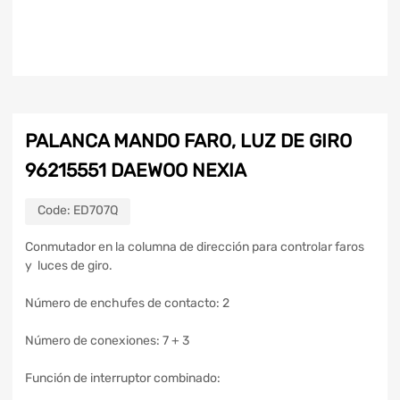
PALANCA MANDO FARO, LUZ DE GIRO
96215551 DAEWOO NEXIA
Code:
ED707Q
Conmutador en la columna de dirección para controlar faros
y luces de giro.
Número de enchufes de contacto: 2
Número de conexiones: 7 + 3
Función de interruptor combinado: