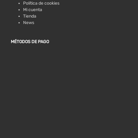
Política de cookies
Mi cuenta
Tienda
News
MÉTODOS DE PAGO