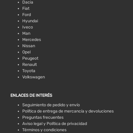
Dacia
Fiat
Ford
Hyundai
Iveco
Man
Mercedes
Nissan
Opel
Peugeot
Renault
Toyota
Volkswagen
ENLACES DE INTERÉS
Seguimiento de pedido y envío
Política de entrega de mercancía y devoluciones
Preguntas frecuentes
Aviso legal y Política de privacidad
Términos y condiciones