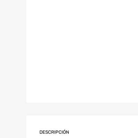
DESCRIPCIÓN