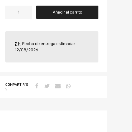
Añadir al carrito
Fecha de entrega estimada:
12/08/2026
COMPARTIR(0
)