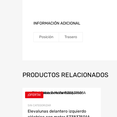
INFORMACIÓN ADICIONAL
Posición
Trasero
PRODUCTOS RELACIONADOS
¡OFERTA!
SIN CATEGORIZAR
Elevalunas delantero izquierdo