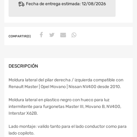
Fecha de entrega estimada: 12/08/2026
COMPARTIR(0)
DESCRIPCIÓN
Moldura lateral del pilar derecha / izquierda compatible con
Renault Master | Opel Movano | Nissan NV400 desde 2010.
Moldura lateral en plastico negro con hueco para luz
intermitente para furgonetas Master III, Movano B, NV400,
Interstar X62B.
Lado montaje: valido tanto para el lado conductor como para
lado copiloto.