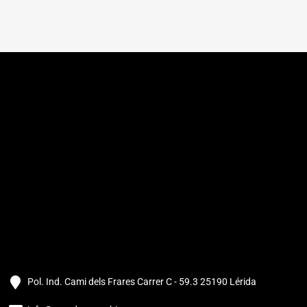
Pol. Ind. Cami dels Frares Carrer C - 59.3 25190 Lérida