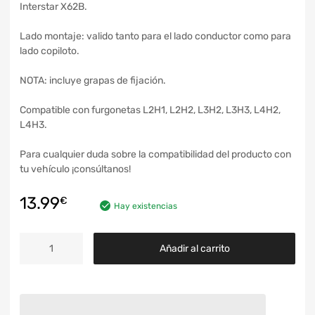
Interstar X62B.
Lado montaje: valido tanto para el lado conductor como para
lado copiloto.
NOTA: incluye grapas de fijación.
Compatible con furgonetas L2H1, L2H2, L3H2, L3H3, L4H2,
L4H3.
Para cualquier duda sobre la compatibilidad del producto con
tu vehículo ¡consúltanos!
13.99
€
Hay existencias
Añadir al carrito