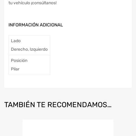
tu vehículo ¡consúltanos!
INFORMACIÓN ADICIONAL
Lado
Derecho, Izquierdo
Posición
Pilar
TAMBIÉN TE RECOMENDAMOS…