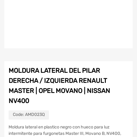
MOLDURA LATERAL DEL PILAR
DERECHA / IZQUIERDA RENAULT
MASTER | OPEL MOVANO | NISSAN
NV400
Code:
AMD023Q
Moldura lateral en plastico negro con hueco para luz
intermitente para furgonetas Master III, Movano B, NV400,