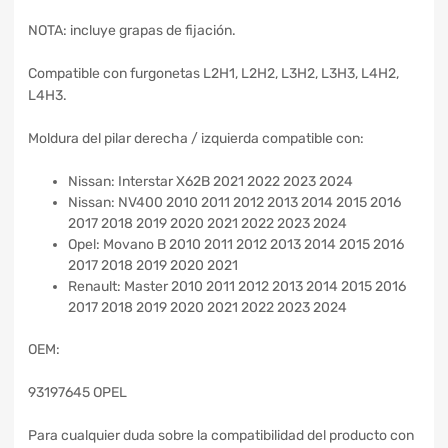
NOTA: incluye grapas de fijación.
Compatible con furgonetas L2H1, L2H2, L3H2, L3H3, L4H2,
L4H3.
Moldura del pilar derecha / izquierda compatible con:
Nissan: Interstar X62B 2021 2022 2023 2024
Nissan: NV400 2010 2011 2012 2013 2014 2015 2016
2017 2018 2019 2020 2021 2022 2023 2024
Opel: Movano B 2010 2011 2012 2013 2014 2015 2016
2017 2018 2019 2020 2021
Renault: Master 2010 2011 2012 2013 2014 2015 2016
2017 2018 2019 2020 2021 2022 2023 2024
OEM:
93197645 OPEL
Para cualquier duda sobre la compatibilidad del producto con