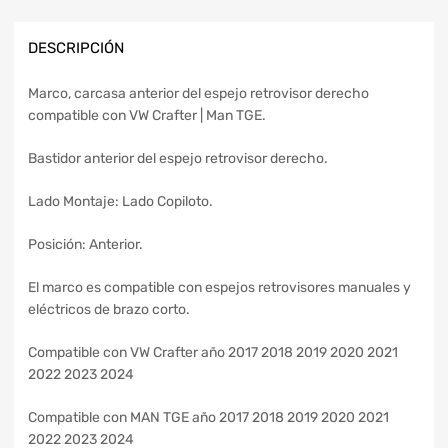
DESCRIPCIÓN
Marco, carcasa anterior del espejo retrovisor derecho
compatible con VW Crafter | Man TGE.
Bastidor anterior del espejo retrovisor derecho.
Lado Montaje: Lado Copiloto.
Posición: Anterior.
El marco es compatible con espejos retrovisores manuales y
eléctricos de brazo corto.
Compatible con VW Crafter año 2017 2018 2019 2020 2021
2022 2023 2024
Compatible con MAN TGE año 2017 2018 2019 2020 2021
2022 2023 2024