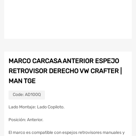
MARCO CARCASA ANTERIOR ESPEJO
RETROVISOR DERECHO VW CRAFTER |
MAN TGE
Code:
AD100Q
Lado Montaje: Lado Copiloto.
Posición: Anterior.
El marco es compatible con espejos retrovisores manuales y