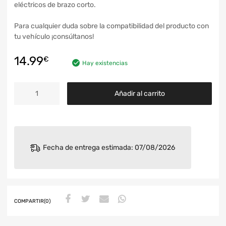
eléctricos de brazo corto.
Para cualquier duda sobre la compatibilidad del producto con
tu vehículo ¡consúltanos!
14.99
€
Hay existencias
Añadir al carrito
Fecha de entrega estimada: 07/08/2026
COMPARTIR(0)