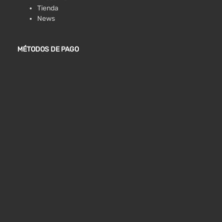
Tienda
News
MÉTODOS DE PAGO