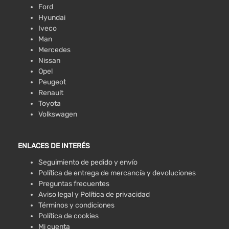
Ford
Hyundai
Iveco
Man
Mercedes
Nissan
Opel
Peugeot
Renault
Toyota
Volkswagen
ENLACES DE INTERÉS
Seguimiento de pedido y envío
Política de entrega de mercancía y devoluciones
Preguntas frecuentes
Aviso legal y Política de privacidad
Términos y condiciones
Política de cookies
Mi cuenta