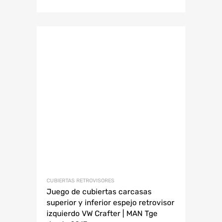
CUBIERTAS RETROVISORES
Juego de cubiertas carcasas
superior y inferior espejo retrovisor
izquierdo VW Crafter | MAN Tge