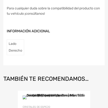
Para cualquier duda sobre la compatibilidad del producto con
tu vehículo ¡consúltanos!
INFORMACIÓN ADICIONAL
Lado
Derecho
TAMBIÉN TE RECOMENDAMOS…
CRISTALES DE ESPEJO