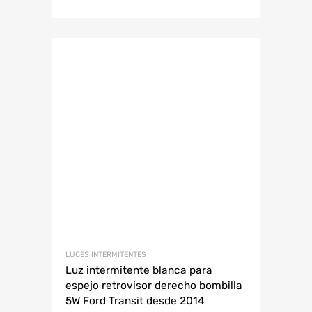
LUCES INTERMITENTES
Luz intermitente blanca para
espejo retrovisor derecho bombilla
5W Ford Transit desde 2014