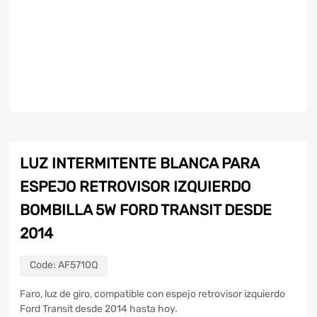
LUZ INTERMITENTE BLANCA PARA
ESPEJO RETROVISOR IZQUIERDO
BOMBILLA 5W FORD TRANSIT DESDE
2014
Code:
AF5710Q
Faro, luz de giro, compatible con espejo retrovisor izquierdo
Ford Transit desde 2014 hasta hoy.