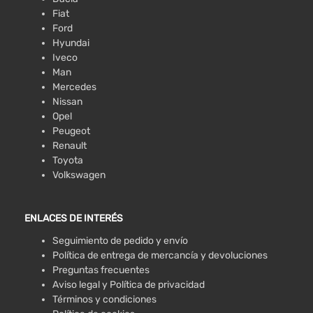
Fiat
Ford
Hyundai
Iveco
Man
Mercedes
Nissan
Opel
Peugeot
Renault
Toyota
Volkswagen
ENLACES DE INTERÉS
Seguimiento de pedido y envío
Política de entrega de mercancía y devoluciones
Preguntas frecuentes
Aviso legal y Política de privacidad
Términos y condiciones