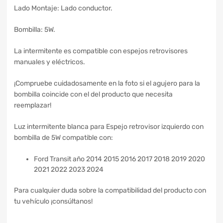
Lado Montaje: Lado conductor.
Bombilla: 5W.
La intermitente es compatible con espejos retrovisores
manuales y eléctricos.
¡Compruebe cuidadosamente en la foto si el agujero para la
bombilla coincide con el del producto que necesita
reemplazar!
Luz intermitente blanca para Espejo retrovisor izquierdo con
bombilla de 5W compatible con:
Ford Transit año 2014 2015 2016 2017 2018 2019 2020
2021 2022 2023 2024
Para cualquier duda sobre la compatibilidad del producto con
tu vehículo ¡consúltanos!