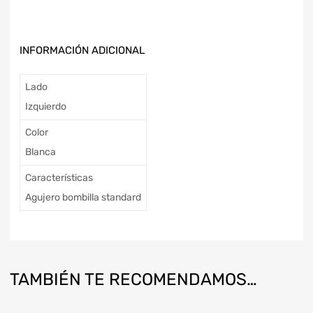
INFORMACIÓN ADICIONAL
Lado
Izquierdo
Color
Blanca
Características
Agujero bombilla standard
TAMBIÉN TE RECOMENDAMOS…