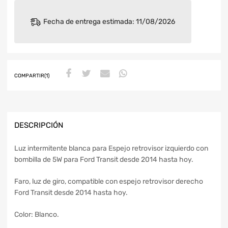
Fecha de entrega estimada: 11/08/2026
COMPARTIR(1)
DESCRIPCIÓN
Luz intermitente blanca para Espejo retrovisor izquierdo con
bombilla de 5W para Ford Transit desde 2014 hasta hoy.
Faro, luz de giro, compatible con espejo retrovisor derecho
Ford Transit desde 2014 hasta hoy.
Color: Blanco.