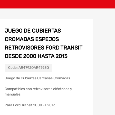
JUEGO DE CUBIERTAS
CROMADAS ESPEJOS
RETROVISORES FORD TRANSIT
DESDE 2000 HASTA 2013
Code:
AR4792QAR4793Q
Juego de Cubiertas Carcasas Cromadas.
Compatibles con retrovisores eléctricos y
manuales.
Para Ford Transit 2000 -> 2013.